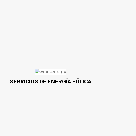
SERVICIOS DE ENERGÍA EÓLICA