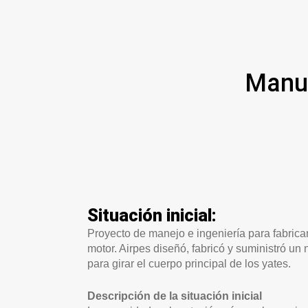
Manut
Situación inicial:
Proyecto de manejo e ingeniería para fabrica
motor. Airpes diseñó, fabricó y suministró u
para girar el cuerpo principal de los yates.
Descripción de la situación inicial