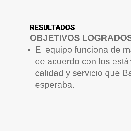
RESULTADOS
OBJETIVOS LOGRADO
El equipo funciona de m
de acuerdo con los está
calidad y servicio que B
esperaba.