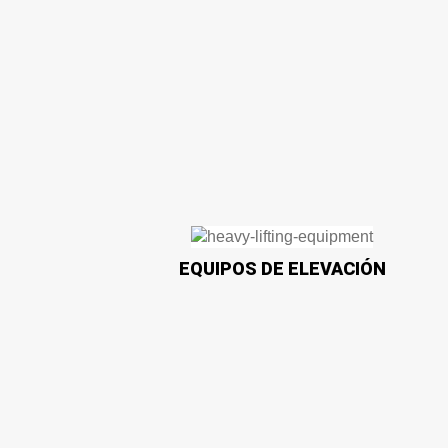
EQUIPOS DE ELEVACIÓN