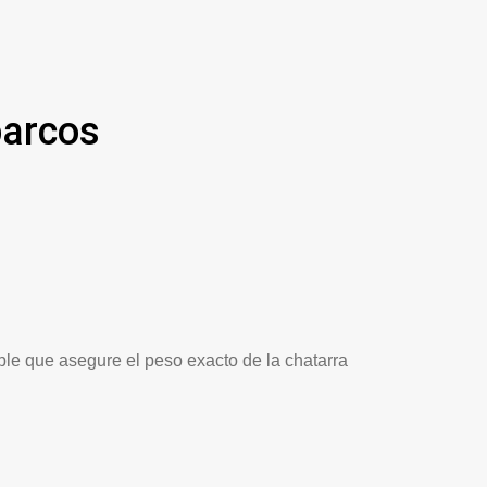
barcos
able que asegure el peso exacto de la chatarra