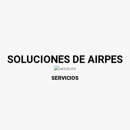
SOLUCIONES DE AIRPES
SERVICIOS