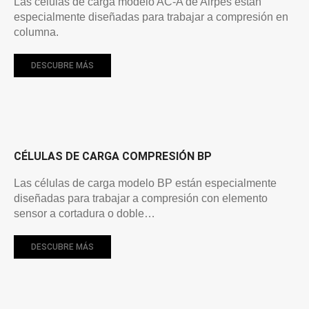
Las células de carga modelo AC-A de Airpes están
especialmente diseñadas para trabajar a compresión en
columna.
DESCUBRE MÁS
CÉLULAS DE CARGA COMPRESIÓN BP
Las células de carga modelo BP están especialmente
diseñadas para trabajar a compresión con elemento
sensor a cortadura o doble…
DESCUBRE MÁS