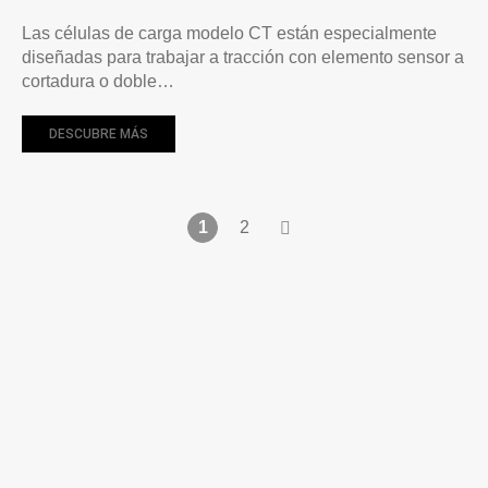
Las células de carga modelo CT están especialmente
diseñadas para trabajar a tracción con elemento sensor a
cortadura o doble…
DESCUBRE MÁS
1
2