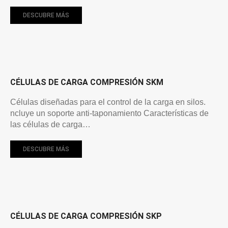
DESCUBRE MÁS
CÉLULAS DE CARGA COMPRESIÓN SKM
Células diseñadas para el control de la carga en silos.
ncluye un soporte anti-taponamiento Características de
las células de carga…
DESCUBRE MÁS
CÉLULAS DE CARGA COMPRESIÓN SKP