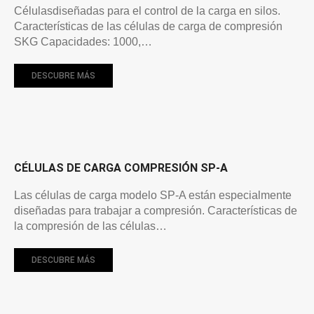
Célulasdiseñadas para el control de la carga en silos.
Características de las células de carga de compresión
SKG Capacidades: 1000,…
DESCUBRE MÁS
CÉLULAS DE CARGA COMPRESIÓN SP-A
Las células de carga modelo SP-A están especialmente
diseñadas para trabajar a compresión. Características de
la compresión de las células…
DESCUBRE MÁS