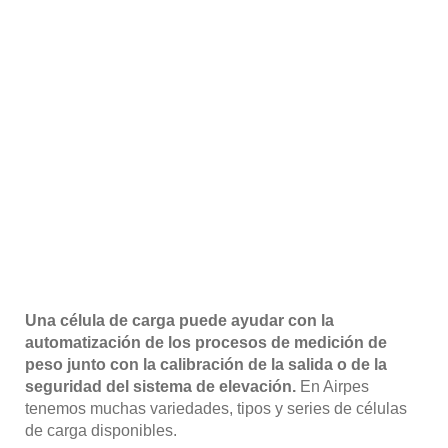
Una célula de carga puede ayudar con la
automatización de los procesos de medición de
peso junto con la calibración de la salida o de la
seguridad del sistema de elevación.
En Airpes
tenemos muchas variedades, tipos y series de células
de carga disponibles.