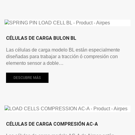
CÉLULAS DE CARGA BULON BL
Las células de carga modelo BL están especialmente
diseñadas para trabajar a tracción ó compresión con
elemento sensor a doble…
DESCUBRE MÁS
CÉLULAS DE CARGA COMPRESIÓN AC-A