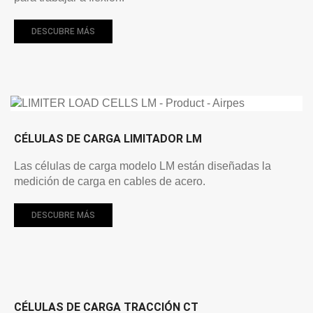
DESCUBRE MÁS
CÉLULAS DE CARGA LIMITADOR LM
Las células de carga modelo LM están diseñadas la
medición de carga en cables de acero.
DESCUBRE MÁS
CÉLULAS DE CARGA TRACCIÓN CT