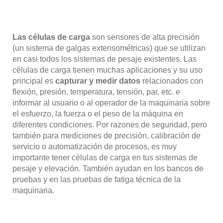
Las células de carga
son sensores de alta precisión
(un sistema de galgas extensométricas) que se utilizan
en casi todos los sistemas de pesaje existentes. Las
células de carga tienen muchas aplicaciones y su uso
principal es
capturar y medir datos
relacionados con
flexión, presión, temperatura, tensión, par, etc. e
informar al usuario o al operador de la maquinaria sobre
el esfuerzo, la fuerza o el peso de la máquina en
diferentes condiciones. Por razones de seguridad, pero
también para mediciones de precisión, calibración de
servicio o automatización de procesos, es muy
importante tener células de carga en tus sistemas de
pesaje y elevación. También ayudan en los bancos de
pruebas y en las pruebas de fatiga técnica de la
maquinaria.