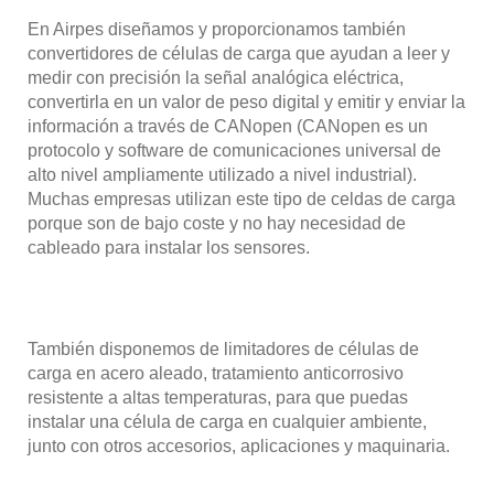
En Airpes diseñamos y proporcionamos también
convertidores de células de carga que ayudan a leer y
medir con precisión la señal analógica eléctrica,
convertirla en un valor de peso digital y emitir y enviar la
información a través de CANopen (CANopen es un
protocolo y software de comunicaciones universal de
alto nivel ampliamente utilizado a nivel industrial).
Muchas empresas utilizan este tipo de celdas de carga
porque son de bajo coste y no hay necesidad de
cableado para instalar los sensores.
También disponemos de limitadores de células de
carga en acero aleado, tratamiento anticorrosivo
resistente a altas temperaturas, para que puedas
instalar una célula de carga en cualquier ambiente,
junto con otros accesorios, aplicaciones y maquinaria.