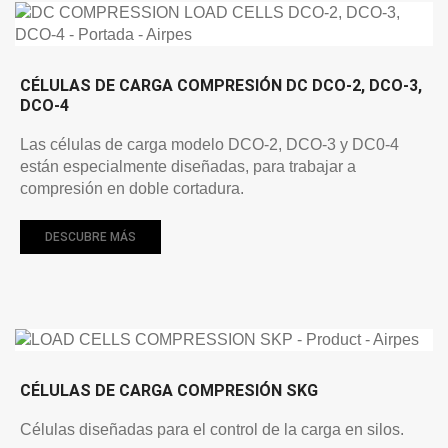
CÉLULAS DE CARGA COMPRESIÓN DC DCO-2, DCO-3,
DCO-4
Las células de carga modelo DCO-2, DCO-3 y DC0-4
están especialmente diseñadas, para trabajar a
compresión en doble cortadura.
DESCUBRE MÁS
CÉLULAS DE CARGA COMPRESIÓN SKG
Células diseñadas para el control de la carga en silos.