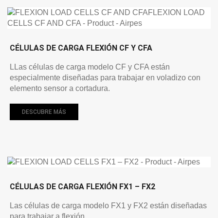
CÉLULAS DE CARGA FLEXIÓN CF Y CFA
LLas células de carga modelo CF y CFA están
especialmente diseñadas para trabajar en voladizo con
elemento sensor a cortadura.
DESCUBRE MÁS
CÉLULAS DE CARGA FLEXIÓN FX1 – FX2
Las células de carga modelo FX1 y FX2 están diseñadas
para trabajar a flexión.