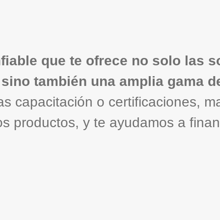
fiable que te ofrece no solo las 
 sino también una amplia gama de
tas capacitación o certificaciones,
os productos, y te ayudamos a financ