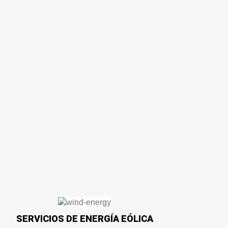
SERVICIOS DE ENERGÍA EÓLICA