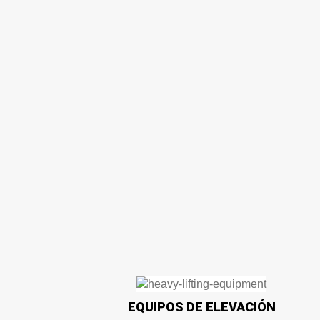
EQUIPOS DE ELEVACIÓN