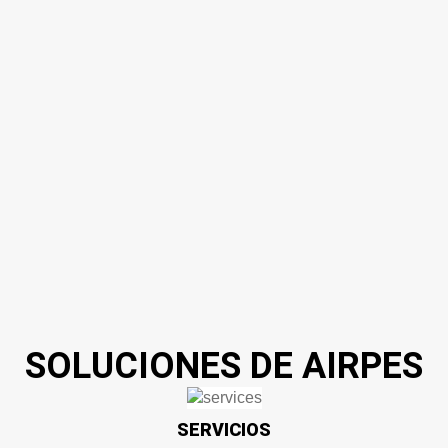
SOLUCIONES DE AIRPES
SERVICIOS