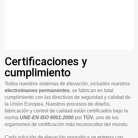
Certificaciones y
cumplimiento
Todos nuestros sistemas de elevación, incluidos nuestros
electroimanes permanentes
, se fabrican en total
cumplimiento con las directivas de seguridad y calidad de
la Unión Europea. Nuestros procesos de diseño,
fabricación y control de calidad están certificados bajo la
norma
UNE-EN ISO 9001:2000
por
TÜV
, uno de los
organismos de certificación más reconocidos del mundo.
Cada solución de elevación magnética se entrega con