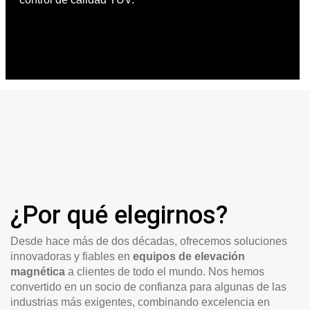
¿Por qué elegirnos?
Desde hace más de dos décadas, ofrecemos soluciones
innovadoras y fiables en
equipos de elevación
magnética
a clientes de todo el mundo. Nos hemos
convertido en un socio de confianza para algunas de las
industrias más exigentes, combinando excelencia en