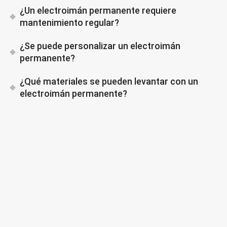
¿Un electroimán permanente requiere
mantenimiento regular?
¿Se puede personalizar un electroimán
permanente?
¿Qué materiales se pueden levantar con un
electroimán permanente?