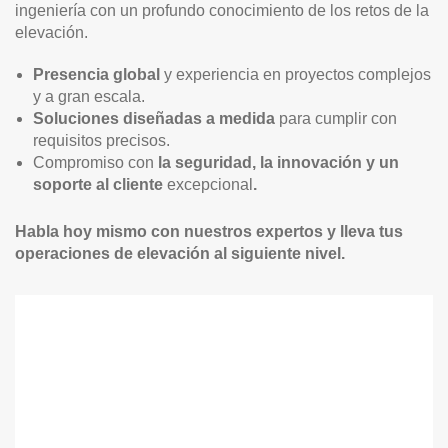
ingeniería con un profundo conocimiento de los retos de la
elevación.
Presencia global
y experiencia en proyectos complejos
y a gran escala.
Soluciones diseñadas a medida
para cumplir con
requisitos precisos.
Compromiso con
la seguridad, la innovación y un
soporte al cliente
excepcional
.
Habla hoy mismo con nuestros expertos y lleva tus
operaciones de elevación al siguiente nivel.