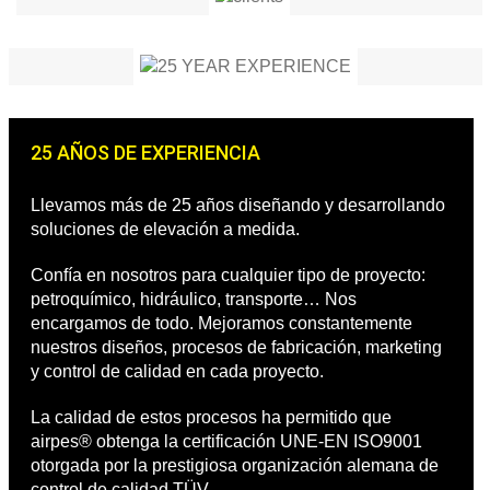
25 AÑOS DE EXPERIENCIA
Llevamos más de 25 años diseñando y desarrollando
soluciones de elevación a medida.
Confía en nosotros para cualquier tipo de proyecto:
petroquímico, hidráulico, transporte… Nos
encargamos de todo. Mejoramos constantemente
nuestros diseños, procesos de fabricación, marketing
y control de calidad en cada proyecto.
La calidad de estos procesos ha permitido que
airpes® obtenga la certificación UNE-EN ISO9001
otorgada por la prestigiosa organización alemana de
control de calidad TÜV.