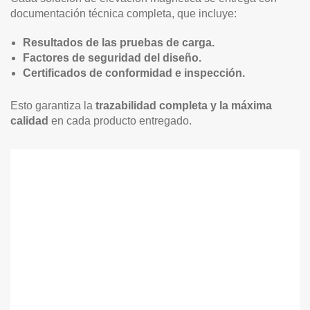
documentación técnica completa, que incluye:
Resultados de las pruebas de carga.
Factores de seguridad del diseño.
Certificados de conformidad e inspección.
Esto garantiza la
trazabilidad completa y la máxima
calidad
en cada producto entregado.