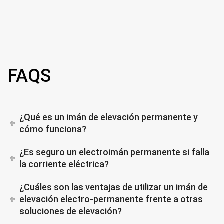
FAQS
¿Qué es un imán de elevación permanente y
cómo funciona?
¿Es seguro un electroimán permanente si falla
la corriente eléctrica?
¿Cuáles son las ventajas de utilizar un imán de
elevación electro-permanente frente a otras
soluciones de elevación?