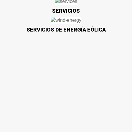
SERVICIOS
SERVICIOS DE ENERGÍA EÓLICA