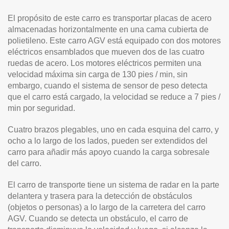
El propósito de este carro es transportar placas de acero
almacenadas horizontalmente en una cama cubierta de
polietileno. Este carro AGV está equipado con dos motores
eléctricos ensamblados que mueven dos de las cuatro
ruedas de acero. Los motores eléctricos permiten una
velocidad máxima sin carga de 130 pies / min, sin
embargo, cuando el sistema de sensor de peso detecta
que el carro está cargado, la velocidad se reduce a 7 pies /
min por seguridad.
Cuatro brazos plegables, uno en cada esquina del carro, y
ocho a lo largo de los lados, pueden ser extendidos del
carro para añadir más apoyo cuando la carga sobresale
del carro.
El carro de transporte tiene un sistema de radar en la parte
delantera y trasera para la detección de obstáculos
(objetos o personas) a lo largo de la carretera del carro
AGV. Cuando se detecta un obstáculo, el carro de