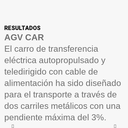
RESULTADOS
AGV CAR
El carro de transferencia
eléctrica autopropulsado y
teledirigido con cable de
alimentación ha sido diseñado
para el transporte a través de
dos carriles metálicos con una
pendiente máxima del 3%.