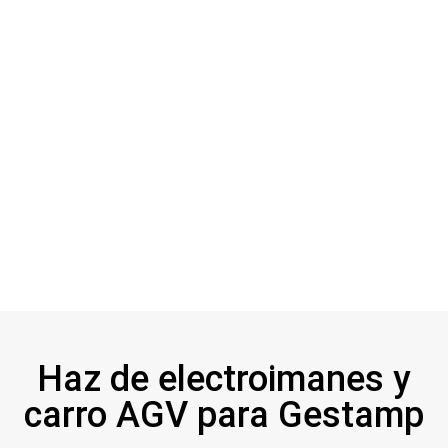
Haz de electroimanes y
carro AGV para Gestamp