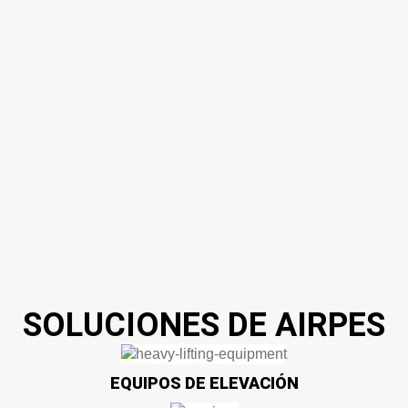
SOLUCIONES DE AIRPES
EQUIPOS DE ELEVACIÓN