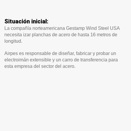
Situación inicial:
La compañía norteamericana Gestamp Wind Steel USA
necesita izar planchas de acero de hasta 16 metros de
longitud.
Airpes es responsable de diseñar, fabricar y probar un
electroimán extensible y un carro de transferencia para
esta empresa del sector del acero.