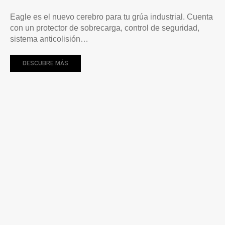
Eagle es el nuevo cerebro para tu grúa industrial. Cuenta
con un protector de sobrecarga, control de seguridad,
sistema anticolisión…
DESCUBRE MÁS