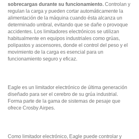
sobrecargas durante su funcionamiento.
Controlan y
regulan la carga y pueden cortar automáticamente la
alimentación de la máquina cuando ésta alcanza un
determinado umbral, evitando que se dañe o provoque
accidentes. Los limitadores electrónicos se utilizan
habitualmente en equipos industriales como grúas,
polipastos y ascensores, donde el control del peso y el
movimiento de la carga es esencial para un
funcionamiento seguro y eficaz.
Eagle es un limitador electrónico de última generación
diseñado para ser el cerebro de su grúa industrial.
Forma parte de la gama de sistemas de pesaje que
ofrece Crosby Airpes.
Como limitador electrónico, Eagle puede controlar y