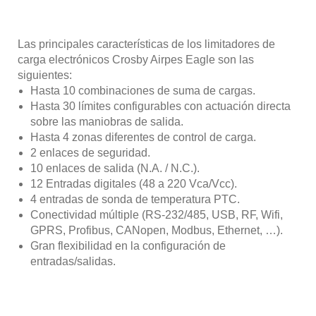
Las principales características de los limitadores de
carga electrónicos Crosby Airpes Eagle son las
siguientes:
Hasta 10 combinaciones de suma de cargas.
Hasta 30 límites configurables con actuación directa
sobre las maniobras de salida.
Hasta 4 zonas diferentes de control de carga.
2 enlaces de seguridad.
10 enlaces de salida (N.A. / N.C.).
12 Entradas digitales (48 a 220 Vca/Vcc).
4 entradas de sonda de temperatura PTC.
Conectividad múltiple (RS-232/485, USB, RF, Wifi,
GPRS, Profibus, CANopen, Modbus, Ethernet, …).
Gran flexibilidad en la configuración de
entradas/salidas.