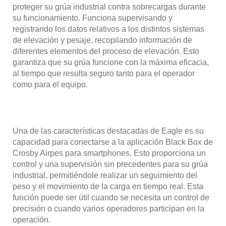
proteger su grúa industrial contra sobrecargas durante
su funcionamiento. Funciona supervisando y
registrando los datos relativos a los distintos sistemas
de elevación y pesaje, recopilando información de
diferentes elementos del proceso de elevación. Esto
garantiza que su grúa funcione con la máxima eficacia,
al tiempo que resulta seguro tanto para el operador
como para el equipo.
Una de las características destacadas de Eagle es su
capacidad para conectarse a la aplicación Black Box de
Crosby Airpes para smartphones. Esto proporciona un
control y una supervisión sin precedentes para su grúa
industrial, permitiéndole realizar un seguimiento del
peso y el movimiento de la carga en tiempo real. Esta
función puede ser útil cuando se necesita un control de
precisión o cuando varios operadores participan en la
operación.