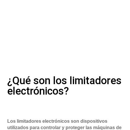
¿Qué son los limitadores
electrónicos?
Los limitadores electrónicos son dispositivos
utilizados para controlar y proteger las máquinas de