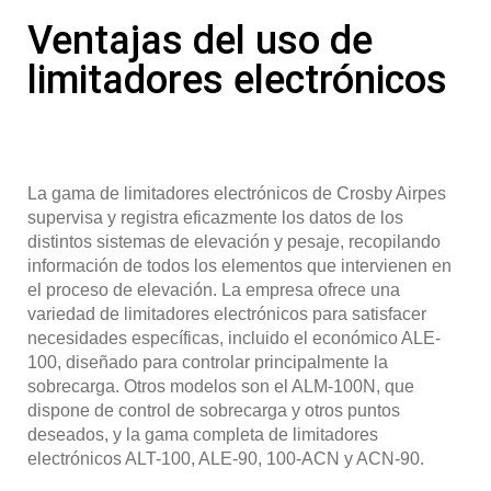
Ventajas del uso de
limitadores electrónicos
La gama de limitadores electrónicos de Crosby Airpes
supervisa y registra eficazmente los datos de los
distintos sistemas de elevación y pesaje, recopilando
información de todos los elementos que intervienen en
el proceso de elevación. La empresa ofrece una
variedad de limitadores electrónicos para satisfacer
necesidades específicas, incluido el económico ALE-
100, diseñado para controlar principalmente la
sobrecarga. Otros modelos son el ALM-100N, que
dispone de control de sobrecarga y otros puntos
deseados, y la gama completa de limitadores
electrónicos ALT-100, ALE-90, 100-ACN y ACN-90.