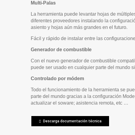
Multi-Palas
La herramienta puede levantar hojas de múltipl
diferentes proveedores instalando la configuració
asiento y hojas aún más grandes en el futuro.
Fácil y rápido de instalar entre las configuracion
Generador de combustible
Con el nuevo generador de combustible compatib
puede ser usado en cualquier parte del mundo s
Controlado por módem
Todo el funcionamiento de la herramienta se pue
parte del mundo gracias a la configuración Mode
actualizar el soware; asistencia remota, etc …
Descarga documentación técnica