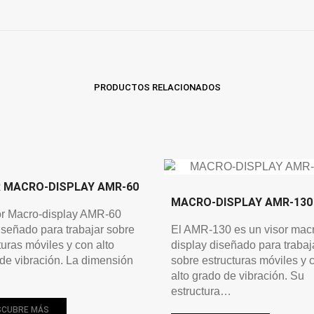
PRODUCTOS RELACIONADOS
R MACRO-DISPLAY AMR-60
MACRO-DISPLAY AMR-130
or Macro-display AMR-60
iseñado para trabajar sobre
El AMR-130 es un visor mac
turas móviles y con alto
display diseñado para trabaj
de vibración. La dimensión
sobre estructuras móviles y 
alto grado de vibración. Su
estructura…
SCUBRE MÁS