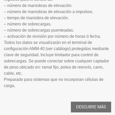
– número de maniobras de elevación.
– número de maniobras de elevación a impulsos.
– tiempo de maniobra de elevación.
– número de sobrecargas.
– número de sobrecargas puenteadas.
– activación de revisión por número de horas ó fecha.
Todos los datos se visualizarán en el terminal de
configuración AMM-40 (ver catálogo) protegidos mediante
clave de seguridad. Incluye limitador para control de
sobrecargas. Se puede conectar sobre cualquier captador
de peso ubicado en: ramal fijo, polea de reenvío, carro,
cable, etc.
Preparado para sistemas que no incorporan células de
carga.
DESCUBRE MÁS