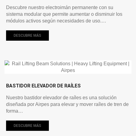
Descubre nuestro electroimán permanente con su
sistema modular que permite aumentar o disminuir los
módulos activos según necesidades de uso.…
DESCUBRE MÁS
BASTIDOR ELEVADOR DE RAÍLES
Nuestro bastidor elevador de raíles es una solución
diseñada por Airpes para elevar y mover raíles de tren de
forma…
DESCUBRE MÁS