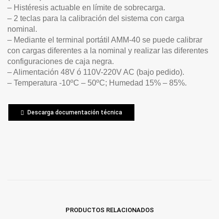
– Histéresis actuable en límite de sobrecarga.
– 2 teclas para la calibración del sistema con carga
nominal.
– Mediante el terminal portátil AMM-40 se puede calibrar
con cargas diferentes a la nominal y realizar las diferentes
configuraciones de caja negra.
– Alimentación 48V ó 110V-220V AC (bajo pedido).
– Temperatura -10ºC – 50ºC; Humedad 15% – 85%.
Descarga documentación técnica
PRODUCTOS RELACIONADOS