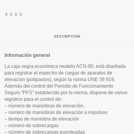
DESCRIPCIÓN
Información general
La caja negra económica modelo ACN-90, está diseñada
para registrar el espectro de cargas de aparatos de
elevación (polipastos), según la norma UNE 58 919.
Además del control del Periodo de Funcionamiento
Seguro “PFS” establecido por la norma, dispone de varios
registros para el control de:
– número de maniobras de elevación.
– número de maniobras de elevación a impulsos
– tiempo de maniobra de elevación
– número de sobrecargas
– número de sobrecargas puenteadas