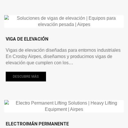
VIGA DE ELEVACIÓN
Vigas de elevación diseñadas para entornos industriales
En Crosby Airpes, diseñamos y producimos vigas de
elevación que cumplen con los…
DESCUBRE MÁS
ELECTROIMÁN PERMANENTE