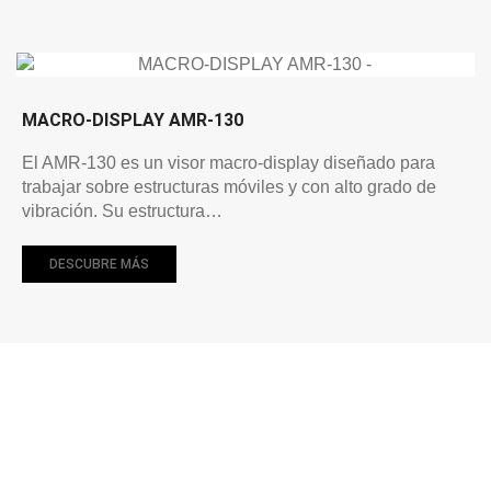
MACRO-DISPLAY AMR-130
El AMR-130 es un visor macro-display diseñado para
trabajar sobre estructuras móviles y con alto grado de
vibración. Su estructura…
DESCUBRE MÁS