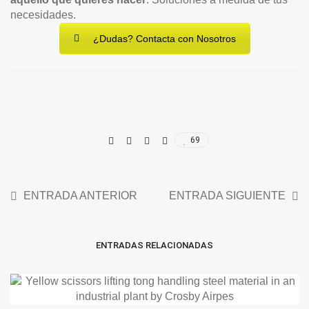
necesidades.
¿Dudas? Contacta con Nosotros
69
ENTRADA ANTERIOR
ENTRADA SIGUIENTE
ENTRADAS RELACIONADAS