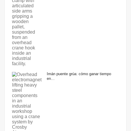
Imán puente grúa: cómo ganar tiempo
en…