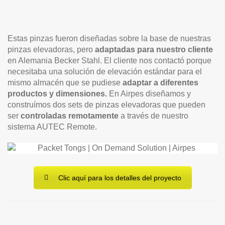
Estas pinzas fueron diseñadas sobre la base de nuestras
pinzas elevadoras, pero
adaptadas para nuestro cliente
en Alemania Becker Stahl. El cliente nos contactó porque
necesitaba una solución de elevación estándar para el
mismo almacén que se pudiese
adaptar a diferentes
productos y dimensiones.
En Airpes diseñamos y
construímos dos sets de pinzas elevadoras que pueden
ser
controladas remotamente
a través de nuestro
sistema AUTEC Remote.
Clic aquí para los detalles del proyecto