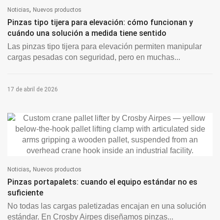
,
Noticias
Nuevos productos
Pinzas tipo tijera para elevación: cómo funcionan y
cuándo una solución a medida tiene sentido
Las pinzas tipo tijera para elevación permiten manipular
cargas pesadas con seguridad, pero en muchas...
17 de abril de 2026
,
Noticias
Nuevos productos
Pinzas portapalets: cuando el equipo estándar no es
suficiente
No todas las cargas paletizadas encajan en una solución
estándar. En Crosby Airpes diseñamos pinzas...