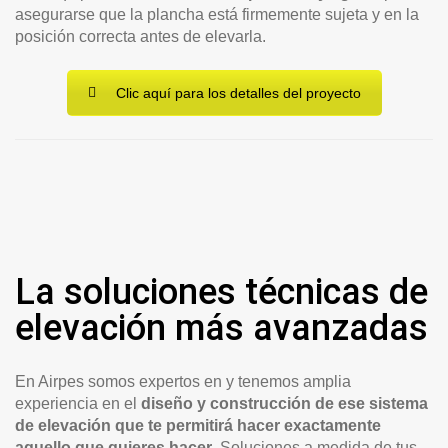
asegurarse que la plancha está firmemente sujeta y en la
posición correcta antes de elevarla.
Clic aquí para los detalles del proyecto
La soluciones técnicas de
elevación más avanzadas
En Airpes somos expertos en y tenemos amplia
experiencia en el
diseño y construcción de ese sistema
de elevación que te permitirá hacer exactamente
aquello que quieres hacer
. Soluciones a medida de tus