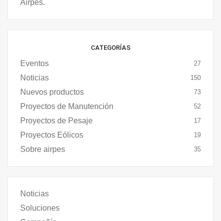
CATEGORÍAS
Eventos
27
Noticias
150
Nuevos productos
73
Proyectos de Manutención
52
Proyectos de Pesaje
17
Proyectos Eólicos
19
Sobre airpes
35
Noticias
Soluciones