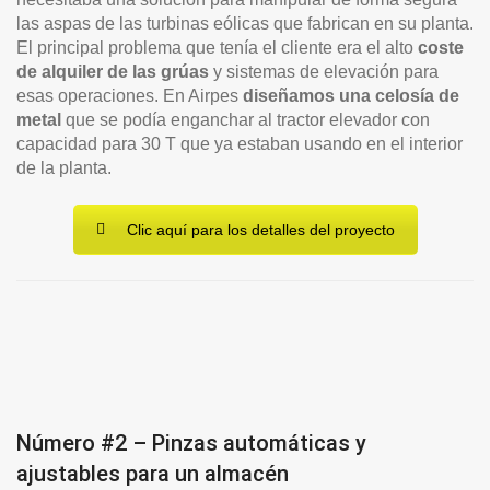
las aspas de las turbinas eólicas que fabrican en su planta.
El principal problema que tenía el cliente era el alto
coste
de alquiler de las grúas
y sistemas de elevación para
esas operaciones. En Airpes
diseñamos una celosía de
metal
que se podía enganchar al tractor elevador con
capacidad para 30 T que ya estaban usando en el interior
de la planta.
Clic aquí para los detalles del proyecto
Número #2 – Pinzas automáticas y
ajustables para un almacén