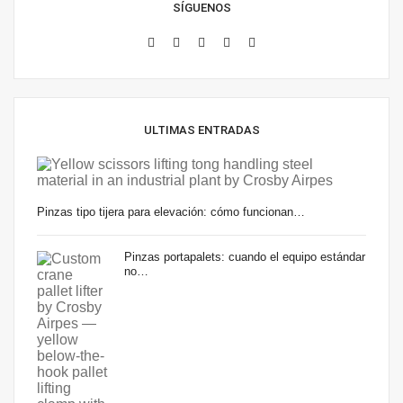
SÍGUENOS
ULTIMAS ENTRADAS
Pinzas tipo tijera para elevación: cómo funcionan…
Pinzas portapalets: cuando el equipo estándar
no…