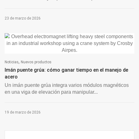
23 de marzo de 2026
,
Noticias
Nuevos productos
Imán puente grúa: cómo ganar tiempo en el manejo de
acero
Un imán puente grúa integra varios módulos magnéticos
en una viga de elevación para manipular...
19 de marzo de 2026