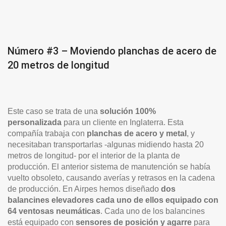
Número #3 – Moviendo planchas de acero de
20 metros de longitud
Este caso se trata de una
solución 100%
personalizada
para un cliente en Inglaterra. Esta
compañía trabaja con
planchas de acero y metal
, y
necesitaban transportarlas -algunas midiendo hasta 20
metros de longitud- por el interior de la planta de
producción. El anterior sistema de manutención se había
vuelto obsoleto, causando averías y retrasos en la cadena
de producción. En Airpes hemos diseñado
dos
balancines elevadores cada uno de ellos equipado con
64 ventosas neumáticas
. Cada uno de los balancines
está equipado con
sensores de posición y agarre
para