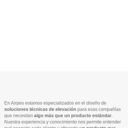
En Airpes estamos especializados en el diseño de
soluciones técnicas de elevación
para esas compañías
que necesitan
algo más que un producto estándar
.
Nuestra experiencia y conocimiento nos permite entender