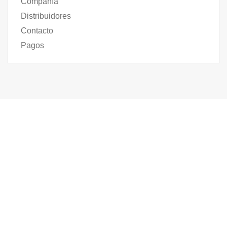
Compañía
Distribuidores
Contacto
Pagos