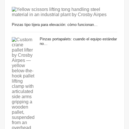
Pinzas tipo tijera para elevación: cómo funcionan…
Pinzas portapalets: cuando el equipo estándar
no…