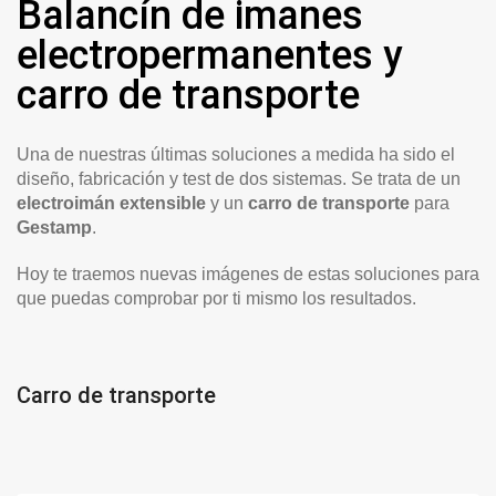
Balancín de imanes
electropermanentes y
carro de transporte
Una de nuestras últimas soluciones a medida ha sido el
diseño, fabricación y test de dos sistemas. Se trata de un
electroimán extensible
y un
carro de transporte
para
Gestamp
.
Hoy te traemos nuevas imágenes de estas soluciones para
que puedas comprobar por ti mismo los resultados.
Carro de transporte