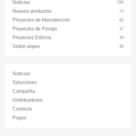
Noticias
150
Nuevos productos
73
Proyectos de Manutención
52
Proyectos de Pesaje
17
Proyectos Eólicos
19
Sobre airpes
35
Noticias
Soluciones
Compañía
Distribuidores
Contacto
Pagos