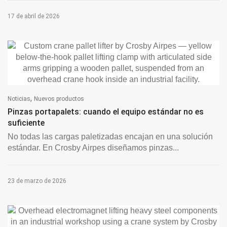
17 de abril de 2026
,
Noticias
Nuevos productos
Pinzas portapalets: cuando el equipo estándar no es
suficiente
No todas las cargas paletizadas encajan en una solución
estándar. En Crosby Airpes diseñamos pinzas...
23 de marzo de 2026