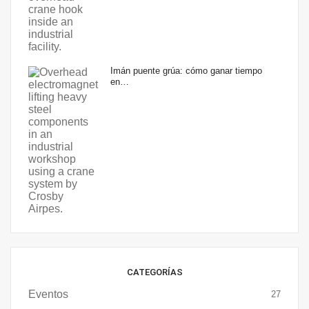
Imán puente grúa: cómo ganar tiempo
en…
CATEGORÍAS
Eventos
27