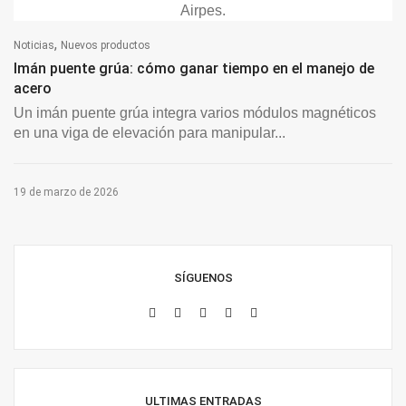
,
Noticias
Nuevos productos
Imán puente grúa: cómo ganar tiempo en el manejo de
acero
Un imán puente grúa integra varios módulos magnéticos
en una viga de elevación para manipular...
19 de marzo de 2026
SÍGUENOS
ULTIMAS ENTRADAS