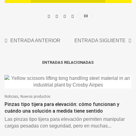
88
ENTRADA ANTERIOR
ENTRADA SIGUIENTE
ENTRADAS RELACIONADAS
,
Noticias
Nuevos productos
Pinzas tipo tijera para elevación: cómo funcionan y
cuándo una solución a medida tiene sentido
Las pinzas tipo tijera para elevación permiten manipular
cargas pesadas con seguridad, pero en muchas...