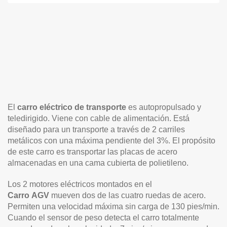
El
carro eléctrico de transporte
es autopropulsado y
teledirigido. Viene con cable de alimentación. Está
diseñado para un transporte a través de 2 carriles
metálicos con una máxima pendiente del 3%. El propósito
de este carro es transportar las placas de acero
almacenadas en una cama cubierta de polietileno.
Los 2 motores eléctricos montados en el
Carro
AGV
mueven dos de las cuatro ruedas de acero.
Permiten una velocidad máxima sin carga de 130 pies/min.
Cuando el sensor de peso detecta el carro totalmente