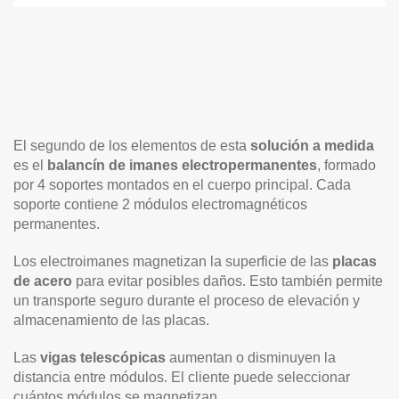
El segundo de los elementos de esta
solución a medida
es el
balancín de imanes electropermanentes
, formado
por 4 soportes montados en el cuerpo principal. Cada
soporte contiene 2 módulos electromagnéticos
permanentes.
Los electroimanes magnetizan la superficie de las
placas
de acero
para evitar posibles daños. Esto también permite
un transporte seguro durante el proceso de elevación y
almacenamiento de las placas.
Las
vigas telescópicas
aumentan o disminuyen la
distancia entre módulos. El cliente puede seleccionar
cuántos módulos se magnetizan.