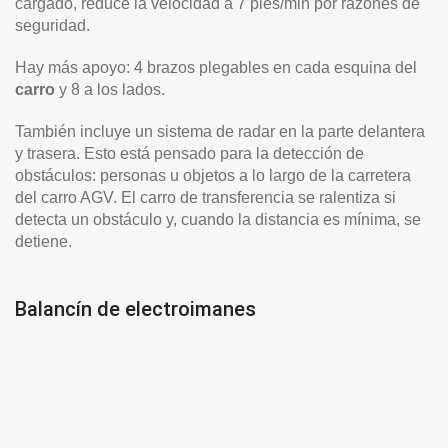
cargado, reduce la velocidad a 7 pies/min por razones de
seguridad.
Hay más apoyo: 4 brazos plegables en cada esquina del
carro
y 8 a los lados.
También incluye un sistema de radar en la parte delantera
y trasera. Esto está pensado para la detección de
obstáculos: personas u objetos a lo largo de la carretera
del carro AGV. El carro de transferencia se ralentiza si
detecta un obstáculo y, cuando la distancia es mínima, se
detiene.
Balancín de electroimanes