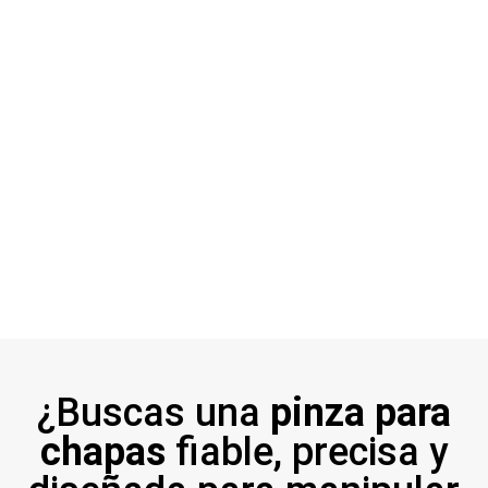
¿Buscas una
pinza para
chapas
fiable, precisa y