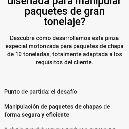
diseñada para manipular
paquetes de gran
tonelaje?
Descubre cómo desarrollamos esta pinza
especial motorizada para paquetes de chapa
de 10 toneladas, totalmente adaptada a los
requisitos del cliente.
Punto de partida: el desafío
Manipulación de
paquetes de chapas
de
forma
segura y eficiente
El cliente necesitaba mover paquetes de acero de gran