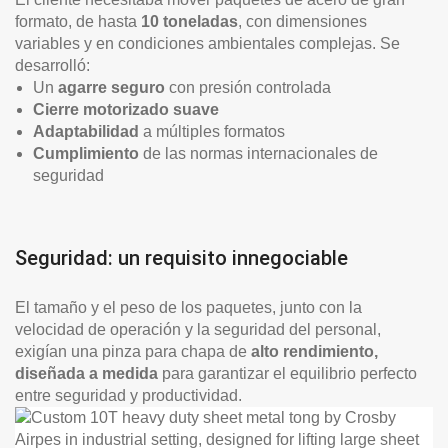
formato, de hasta
10 toneladas
, con dimensiones
variables y en condiciones ambientales complejas. Se
desarrolló:
Un
agarre seguro
con presión controlada
Cierre motorizado suave
Adaptabilidad
a múltiples formatos
Cumplimiento
de las normas internacionales de
seguridad
Seguridad: un requisito innegociable
El tamaño y el peso de los paquetes, junto con la
velocidad de operación y la seguridad del personal,
exigían una pinza para chapa de
alto rendimiento,
diseñada a medida
para garantizar el equilibrio perfecto
entre seguridad y productividad.