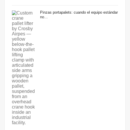
Pinzas portapalets: cuando el equipo estándar
no…