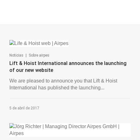
|
Noticias
Sobre airpes
Lift & Hoist International announces the launching
of our new website
We are pleased to announce you that Lift & Hoist
International has published the launching...
5 de abril de 2017