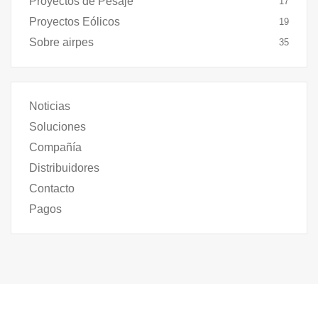
Proyectos de Pesaje
17
Proyectos Eólicos
19
Sobre airpes
35
Noticias
Soluciones
Compañía
Distribuidores
Contacto
Pagos