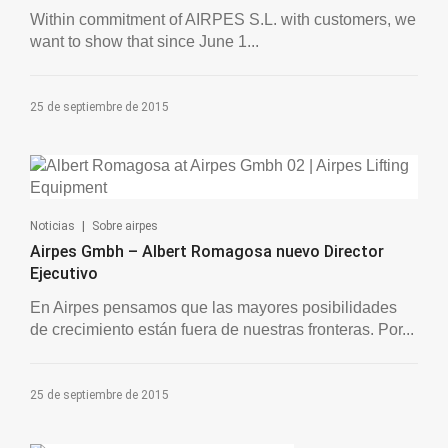
Within commitment of AIRPES S.L. with customers, we
want to show that since June 1...
25 de septiembre de 2015
|
Noticias
Sobre airpes
Airpes Gmbh – Albert Romagosa nuevo Director
Ejecutivo
En Airpes pensamos que las mayores posibilidades
de crecimiento están fuera de nuestras fronteras. Por...
25 de septiembre de 2015