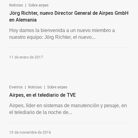
|
Noticias
Sobre airpes
Jörg Richter, nuevo Director General de Airpes GmbH
en Alemania
Hoy damos la bienvenida a un nuevo miembro a
nuestro equipo: Jörg Richter, el nuevo...
11 de enero de 2017
|
|
Eventos
Noticias
Sobre airpes
Airpes, en el telediario de TVE
Airpes, líder en sistemas de manutención y pesaje, en
el telediario de la noche de...
10 de noviembre de 2016