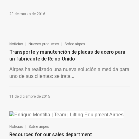
23 de marzo de 2016
|
|
Noticias
Nuevos productos
Sobre airpes
Transporte y manutención de placas de acero para
un fabricante de Reino Unido
Airpes ha realizado una nueva solución a medida para
uno de sus clientes: se trata...
11 de diciembre de 2015
|
Noticias
Sobre airpes
Resources for our sales department