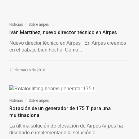
|
Noticias
Sobre airpes
Iván Martínez, nuevo director técnico en Airpes
Nuevo director técnico en Airpes En Airpes creemos
en el trabajo bien hecho. Como...
23 de marzo de 2016
|
Noticias
Sobre airpes
Rotación de un generador de 175 T. para una
multinacional
La última solución de elevación de Airpes Airpes ha
diseñado e implementado la solución a...