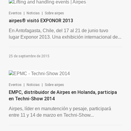
|
|
Eventos
Noticias
Sobre airpes
airpes® visitó EXPONOR 2013
En Antofagasta, Chile, del 17 al 21 de junio tuvo
lugar Exponor 2013. Una exhibición internacional de...
25 de septiembre de 2015
|
|
Eventos
Noticias
Sobre airpes
EMPC, distribuidor de Airpes en Holanda, participa
en Techni-Show 2014
Airpes, líder en manutención y pesaje, participará
entre 11 y 14 de marzo en Techni-Show...