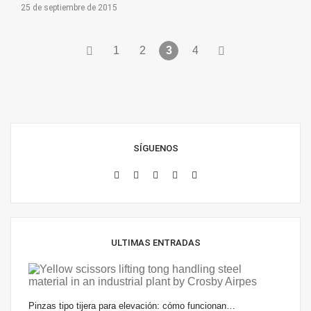
25 de septiembre de 2015
1
2
3
4
SÍGUENOS
ULTIMAS ENTRADAS
Pinzas tipo tijera para elevación: cómo funcionan…