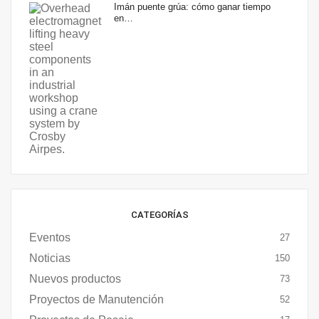
Imán puente grúa: cómo ganar tiempo
en…
CATEGORÍAS
Eventos
27
Noticias
150
Nuevos productos
73
Proyectos de Manutención
52