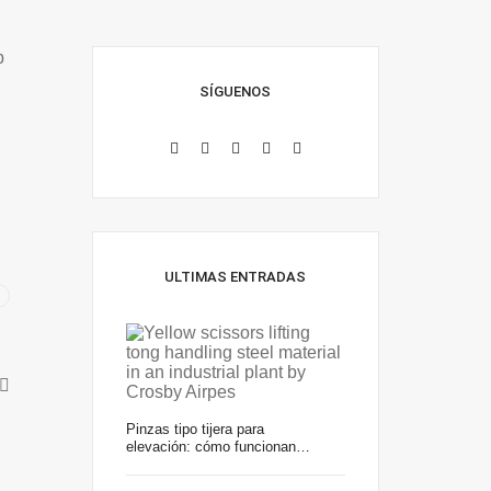
b
SÍGUENOS
ULTIMAS ENTRADAS
Pinzas tipo tijera para
elevación: cómo funcionan…