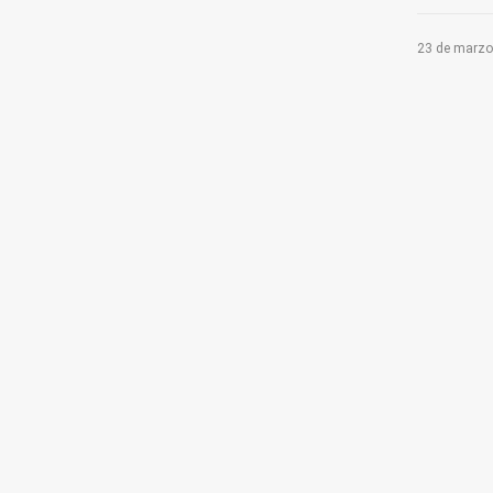
23 de marzo