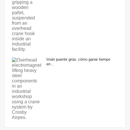
Imán puente grúa: cómo ganar tiempo
en…