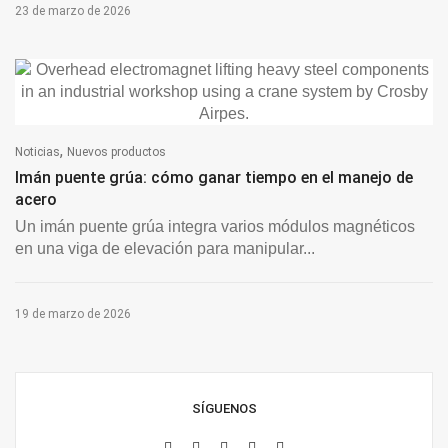
23 de marzo de 2026
,
Noticias
Nuevos productos
Imán puente grúa: cómo ganar tiempo en el manejo de
acero
Un imán puente grúa integra varios módulos magnéticos
en una viga de elevación para manipular...
19 de marzo de 2026
SÍGUENOS