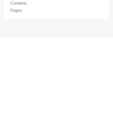
Contacto
Pagos