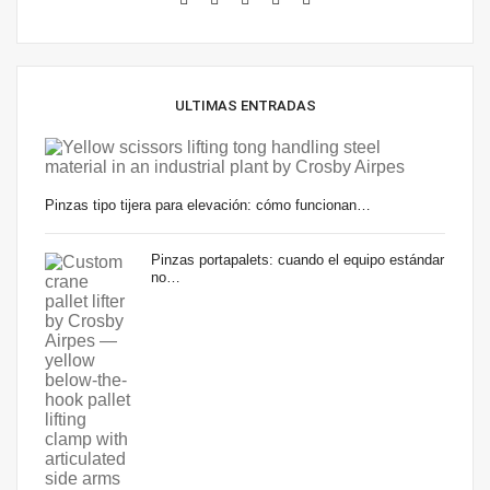
ULTIMAS ENTRADAS
Pinzas tipo tijera para elevación: cómo funcionan…
Pinzas portapalets: cuando el equipo estándar
no…