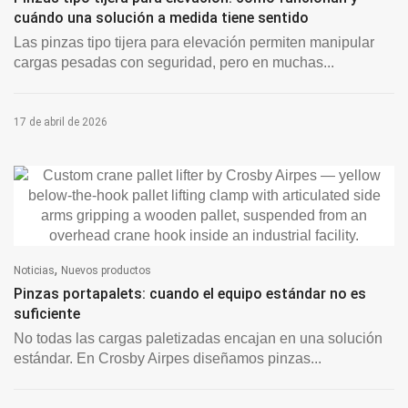
cuándo una solución a medida tiene sentido
Las pinzas tipo tijera para elevación permiten manipular
cargas pesadas con seguridad, pero en muchas...
17 de abril de 2026
,
Noticias
Nuevos productos
Pinzas portapalets: cuando el equipo estándar no es
suficiente
No todas las cargas paletizadas encajan en una solución
estándar. En Crosby Airpes diseñamos pinzas...