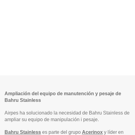
Ampliación del equipo de manutención y pesaje de
Bahru Stainless
Airpes ha solucionado la necesidad de Bahru Stainless de
ampliar su equipo de manipulación i pesaje.
Bahru Stainless
es parte del grupo
Acerinox
y líder en