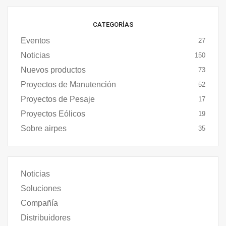
CATEGORÍAS
Eventos
27
Noticias
150
Nuevos productos
73
Proyectos de Manutención
52
Proyectos de Pesaje
17
Proyectos Eólicos
19
Sobre airpes
35
Noticias
Soluciones
Compañía
Distribuidores