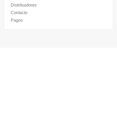
Distribuidores
Contacto
Pagos