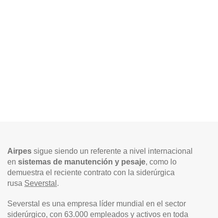
Airpes
sigue siendo un referente a nivel internacional
en
sistemas de manutención y pesaje
, como lo
demuestra el reciente contrato con la siderúrgica
rusa
Severstal
.
Severstal es una empresa líder mundial en el sector
siderúrgico, con 63.000 empleados y activos en toda