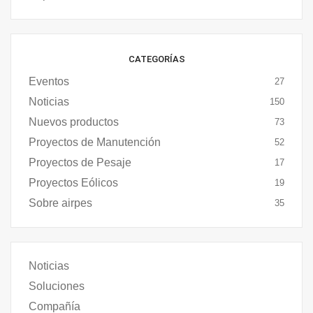
CATEGORÍAS
Eventos
27
Noticias
150
Nuevos productos
73
Proyectos de Manutención
52
Proyectos de Pesaje
17
Proyectos Eólicos
19
Sobre airpes
35
Noticias
Soluciones
Compañía