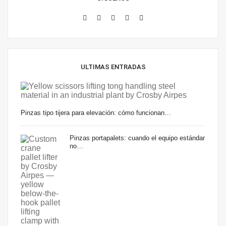
ULTIMAS ENTRADAS
Pinzas tipo tijera para elevación: cómo funcionan…
Pinzas portapalets: cuando el equipo estándar
no…