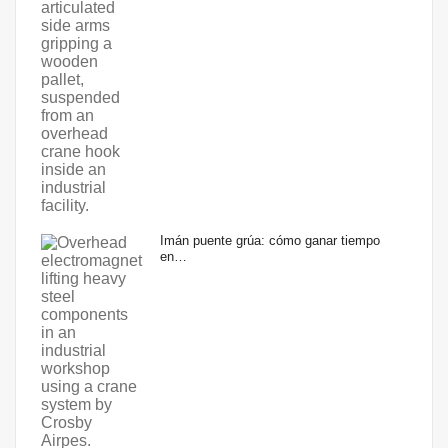
Imán puente grúa: cómo ganar tiempo
en…