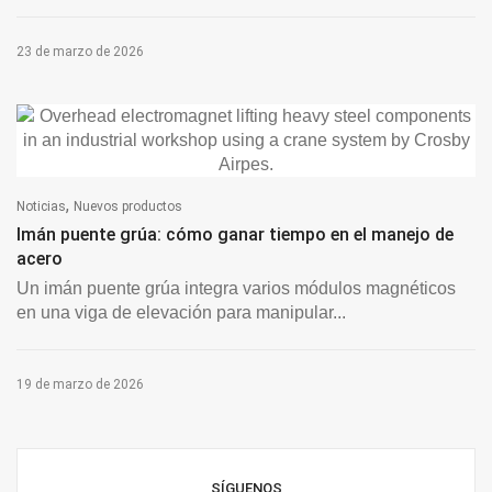
23 de marzo de 2026
,
Noticias
Nuevos productos
Imán puente grúa: cómo ganar tiempo en el manejo de
acero
Un imán puente grúa integra varios módulos magnéticos
en una viga de elevación para manipular...
19 de marzo de 2026
SÍGUENOS