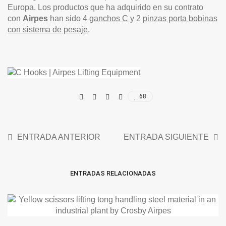
Europa. Los productos que ha adquirido en su contrato
con
Airpes
han sido 4
ganchos C
y 2
pinzas porta bobinas
con sistema de pesaje
.
68
ENTRADA ANTERIOR
ENTRADA SIGUIENTE
ENTRADAS RELACIONADAS