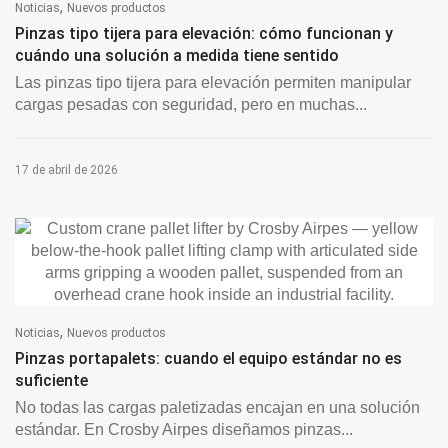
,
Noticias
Nuevos productos
Pinzas tipo tijera para elevación: cómo funcionan y
cuándo una solución a medida tiene sentido
Las pinzas tipo tijera para elevación permiten manipular
cargas pesadas con seguridad, pero en muchas...
17 de abril de 2026
,
Noticias
Nuevos productos
Pinzas portapalets: cuando el equipo estándar no es
suficiente
No todas las cargas paletizadas encajan en una solución
estándar. En Crosby Airpes diseñamos pinzas...