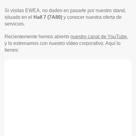
Si visitas EWEA, no dudes en pasarte por nuestro stand,
situado en el
Hall 7 (7A80)
y conocer nuestra oferta de
servicios.
Recientemente hemos abierto
nuestro canal de YouTube
,
y lo estrenamos con nuestro vídeo corporativo. Aquí lo
tienes: