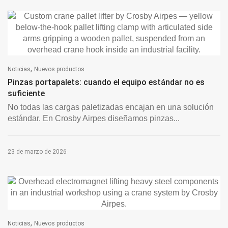
,
Noticias
Nuevos productos
Pinzas portapalets: cuando el equipo estándar no es
suficiente
No todas las cargas paletizadas encajan en una solución
estándar. En Crosby Airpes diseñamos pinzas...
23 de marzo de 2026
,
Noticias
Nuevos productos