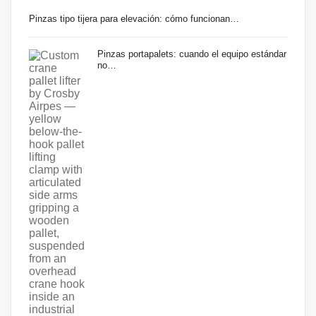
Pinzas tipo tijera para elevación: cómo funcionan…
Pinzas portapalets: cuando el equipo estándar
no…