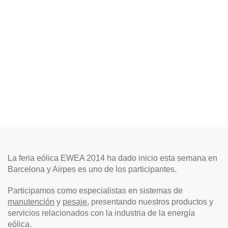
La feria eólica EWEA 2014 ha dado inicio esta semana en
Barcelona y Airpes es uno de los participantes.
Participamos como especialistas en sistemas de
manutención
y
pesaje
, presentando nuestros productos y
servicios relacionados con la industria de la energía
eólica.