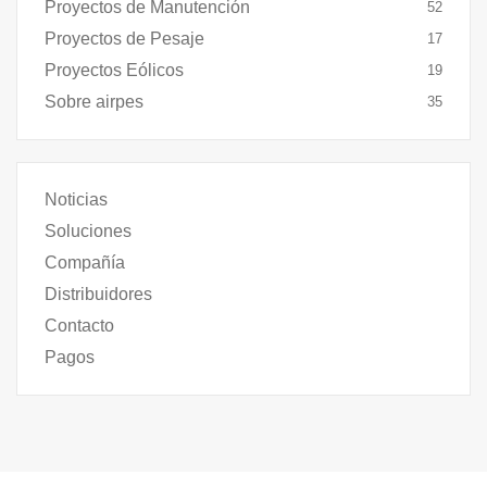
Proyectos de Manutención
52
Proyectos de Pesaje
17
Proyectos Eólicos
19
Sobre airpes
35
Noticias
Soluciones
Compañía
Distribuidores
Contacto
Pagos