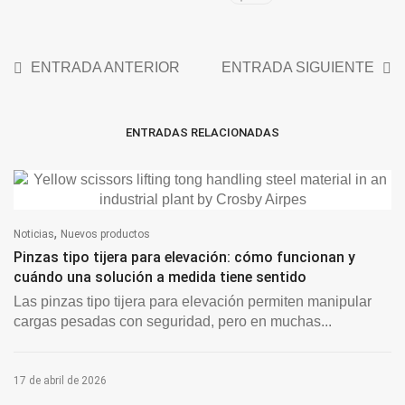
ENTRADA ANTERIOR
ENTRADA SIGUIENTE
ENTRADAS RELACIONADAS
,
Noticias
Nuevos productos
Pinzas tipo tijera para elevación: cómo funcionan y
cuándo una solución a medida tiene sentido
Las pinzas tipo tijera para elevación permiten manipular
cargas pesadas con seguridad, pero en muchas...
17 de abril de 2026