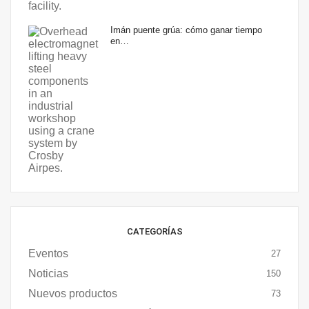
Imán puente grúa: cómo ganar tiempo
en…
CATEGORÍAS
Eventos
27
Noticias
150
Nuevos productos
73