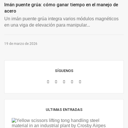
Imán puente grúa: cómo ganar tiempo en el manejo de
acero
Un imán puente grúa integra varios módulos magnéticos
en una viga de elevación para manipular...
19 de marzo de 2026
SÍGUENOS
ULTIMAS ENTRADAS