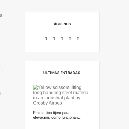
s
SÍGUENOS
ULTIMAS ENTRADAS
Pinzas tipo tijera para
elevación: cómo funcionan…