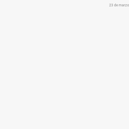
23 de marzo