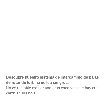
Descubre nuestro sistema de intercambio de palas
de rotor de turbina eólica sin grúa.
No es rentable montar una grúa cada vez que hay que
cambiar una hoja.