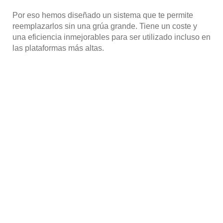
Por eso hemos diseñado un sistema que te permite
reemplazarlos sin una grúa grande. Tiene un coste y
una eficiencia inmejorables para ser utilizado incluso en
las plataformas más altas.