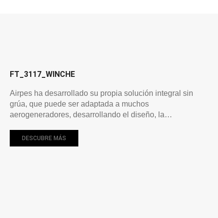
FT_3117_WINCHE
Airpes ha desarrollado su propia solución integral sin
grúa, que puede ser adaptada a muchos
aerogeneradores, desarrollando el diseño, la…
DESCUBRE MÁS