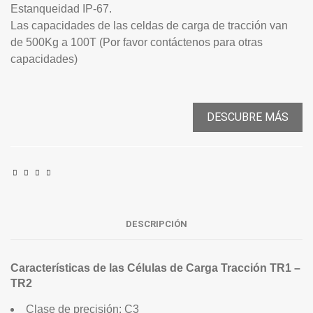
Estanqueidad IP-67.
Las capacidades de las celdas de carga de tracción van
de 500Kg a 100T (Por favor contáctenos para otras
capacidades)
DESCUBRE MÁS
DESCRIPCIÓN
Características de las Células de Carga Tracción TR1 –
TR2
Clase de precisión: C3