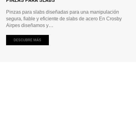
PINZAS PARA SLABS
Pinzas para slabs diseñadas para una manipulación
segura, fiable y eficiente de slabs de acero En Crosby
Airpes diseñamos y…
DESCUBRE MÁS