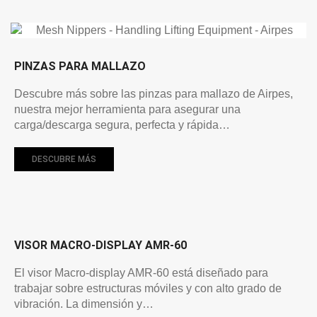
PINZAS PARA MALLAZO
Descubre más sobre las pinzas para mallazo de Airpes,
nuestra mejor herramienta para asegurar una
carga/descarga segura, perfecta y rápida…
DESCUBRE MÁS
VISOR MACRO-DISPLAY AMR-60
El visor Macro-display AMR-60 está diseñado para
trabajar sobre estructuras móviles y con alto grado de
vibración. La dimensión y…