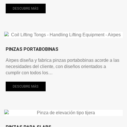
DESCUBRE MÁS
PINZAS PORTABOBINAS
Airpes diseña y fabrica pinzas portabobinas acorde a las
necesidades del cliente, con diseños orientados a
cumplir con todos los…
DESCUBRE MÁS