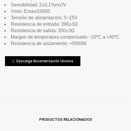
Sensibilidad: 2±0,1%mV/V
Vmin: Emax/10000
Tensión de alimentación: 5÷15V
Resistencia de entrada: 390±3Ω
Resistencia de salida: 350±3Ω
Margen de temperatura compensado: -10ºC a +40ºC
Resistencia de aislamiento: >5000M
Descarga documentación técnica
PRODUCTOS RELACIONADOS