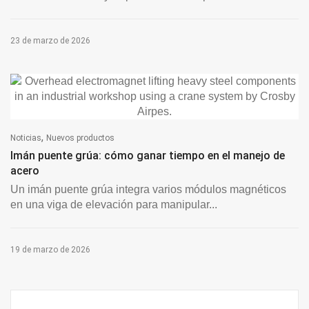
23 de marzo de 2026
,
Noticias
Nuevos productos
Imán puente grúa: cómo ganar tiempo en el manejo de
acero
Un imán puente grúa integra varios módulos magnéticos
en una viga de elevación para manipular...
19 de marzo de 2026