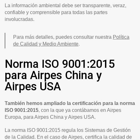
La información ambiental debe ser transparente, veraz,
confiable y comprensible para todas las partes
involucradas.
Para más detalles, puedes consultar nuestra
Política
de Calidad y Medio Ambiente
.
Norma ISO 9001:2015
para Airpes China y
Airpes USA
También hemos ampliado la certificación para la norma
ISO 9001:2015
, con la que ya contábamos en Airpes
Europa, para Airpes China y Airpes USA.
La norma ISO 9001:2015 regula los Sistemas de Gestión
de la Calidad. En el caso de Airpes, certifica la calidad de