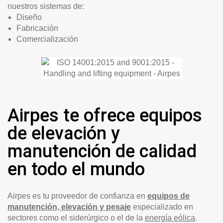
nuestros sistemas de:
Diseño
Fabricación
Comercialización
Airpes te ofrece equipos
de elevación y
manutención de calidad
en todo el mundo
Airpes es tu proveedor de confianza en
equipos de
manutención, elevación y pesaje
especializado en
sectores como el siderúrgico o el de la
energía eólica
.