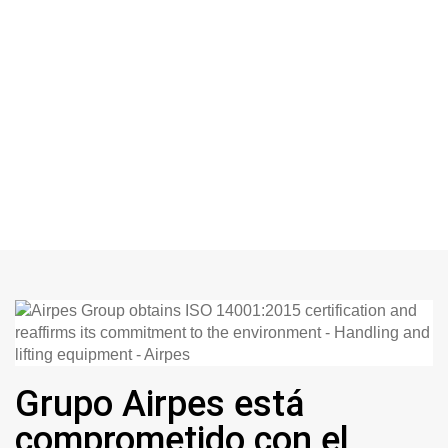
Grupo Airpes está
comprometido con el