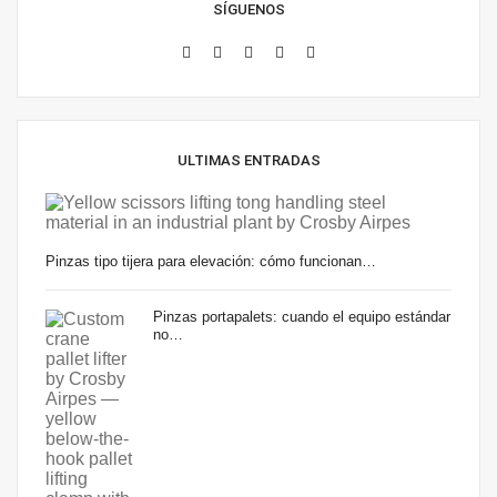
SÍGUENOS
ULTIMAS ENTRADAS
Pinzas tipo tijera para elevación: cómo funcionan…
Pinzas portapalets: cuando el equipo estándar
no…