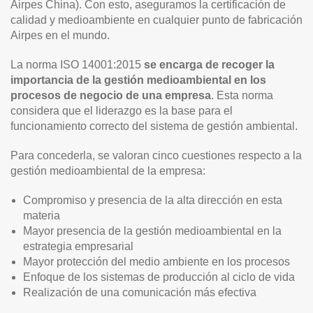
Airpes China). Con esto, aseguramos la certificación de
calidad y medioambiente en cualquier punto de fabricación
Airpes en el mundo.
La norma ISO 14001:2015
se encarga de recoger la
importancia de la gestión medioambiental en los
procesos de negocio de una empresa
. Esta norma
considera que el liderazgo es la base para el
funcionamiento correcto del sistema de gestión ambiental.
Para concederla, se valoran cinco cuestiones respecto a la
gestión medioambiental de la empresa:
Compromiso y presencia de la alta dirección en esta
materia
Mayor presencia de la gestión medioambiental en la
estrategia empresarial
Mayor protección del medio ambiente en los procesos
Enfoque de los sistemas de producción al ciclo de vida
Realización de una comunicación más efectiva