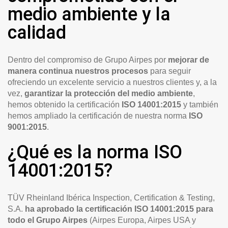
medio ambiente y la
calidad
Dentro del compromiso de Grupo Airpes por
mejorar de
manera continua nuestros procesos
para seguir
ofreciendo un excelente servicio a nuestros clientes y, a la
vez,
garantizar la protección del medio ambiente
,
hemos obtenido la certificación
ISO 14001:2015
y también
hemos ampliado la certificación de nuestra norma
ISO
9001:2015
.
¿Qué es la norma ISO
14001:2015?
TÜV Rheinland Ibérica Inspection, Certification & Testing,
S.A.
ha aprobado la certificación ISO 14001:2015 para
todo el Grupo Airpes
(Airpes Europa, Airpes USA y