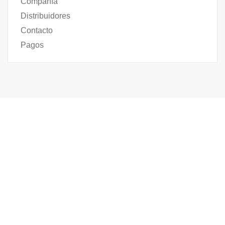
Compañía
Distribuidores
Contacto
Pagos