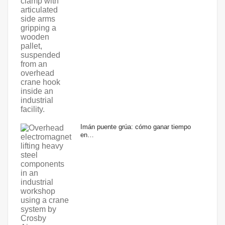
Imán puente grúa: cómo ganar tiempo
en…