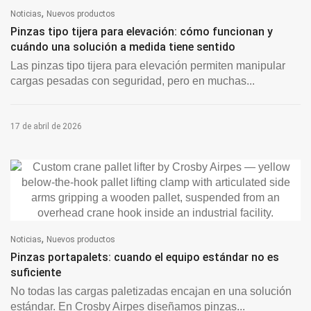
,
Noticias
Nuevos productos
Pinzas tipo tijera para elevación: cómo funcionan y
cuándo una solución a medida tiene sentido
Las pinzas tipo tijera para elevación permiten manipular
cargas pesadas con seguridad, pero en muchas...
17 de abril de 2026
,
Noticias
Nuevos productos
Pinzas portapalets: cuando el equipo estándar no es
suficiente
No todas las cargas paletizadas encajan en una solución
estándar. En Crosby Airpes diseñamos pinzas...