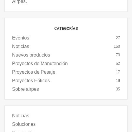
CATEGORÍAS
Eventos
27
Noticias
150
Nuevos productos
73
Proyectos de Manutención
52
Proyectos de Pesaje
17
Proyectos Eólicos
19
Sobre airpes
35
Noticias
Soluciones