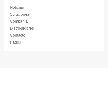
Noticias
Soluciones
Compañía
Distribuidores
Contacto
Pagos