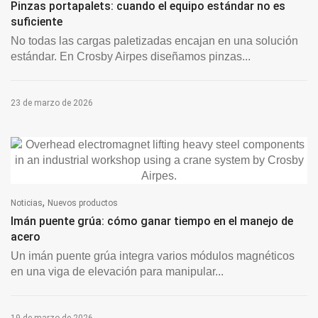
Pinzas portapalets: cuando el equipo estándar no es
suficiente
No todas las cargas paletizadas encajan en una solución
estándar. En Crosby Airpes diseñamos pinzas...
23 de marzo de 2026
,
Noticias
Nuevos productos
Imán puente grúa: cómo ganar tiempo en el manejo de
acero
Un imán puente grúa integra varios módulos magnéticos
en una viga de elevación para manipular...