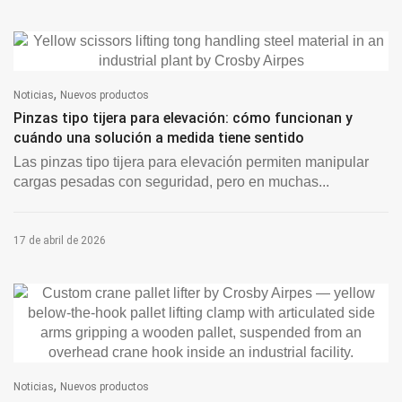
,
Noticias
Nuevos productos
Pinzas tipo tijera para elevación: cómo funcionan y
cuándo una solución a medida tiene sentido
Las pinzas tipo tijera para elevación permiten manipular
cargas pesadas con seguridad, pero en muchas...
17 de abril de 2026
,
Noticias
Nuevos productos