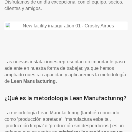
Disfrutamos de un día excepcional con el equipo, socios,
clientes y amigos.
Las nuevas instalaciones representan un importante paso
adelante en nuestra forma de trabajar, ya que hemos
ampliado nuestra capacidad y aplicaremos la metodología
de
Lean Manufacturing
.
¿Qué es la metodología Lean Manufacturing?
La metodología Lean Manufacturing (también conocido
como ‘producción apretada’, ‘manufactura esbelta’,
‘producción limpia’ o ‘producción sin desperdicios’)​ es un