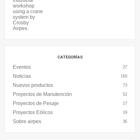
CATEGORÍAS
Eventos
27
Noticias
150
Nuevos productos
73
Proyectos de Manutención
52
Proyectos de Pesaje
17
Proyectos Eólicos
19
Sobre airpes
35