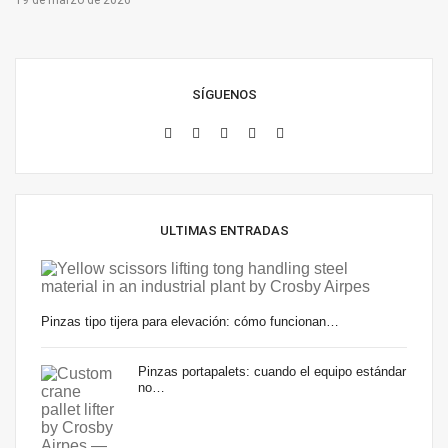
19 de marzo de 2026
SÍGUENOS
ULTIMAS ENTRADAS
Pinzas tipo tijera para elevación: cómo funcionan…
Pinzas portapalets: cuando el equipo estándar
no…