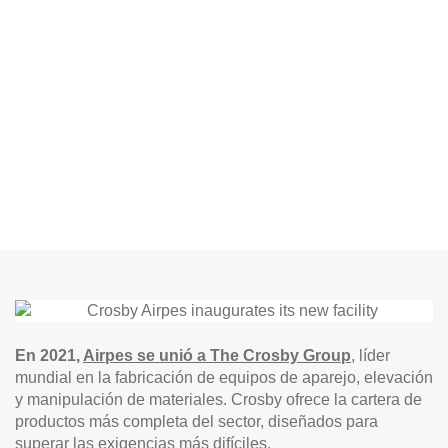
En 2021,
Airpes se unió a The Crosby Group
, líder
mundial en la fabricación de equipos de aparejo, elevación
y manipulación de materiales. Crosby ofrece la cartera de
productos más completa del sector, diseñados para
superar las exigencias más difíciles.