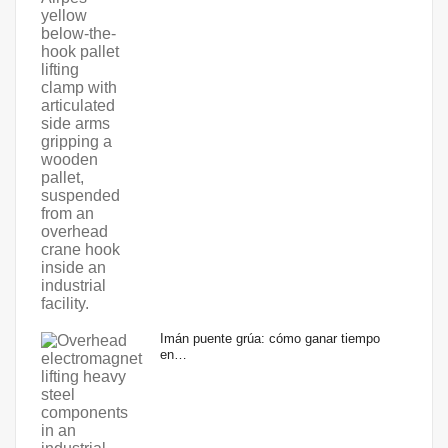
Imán puente grúa: cómo ganar tiempo
en…