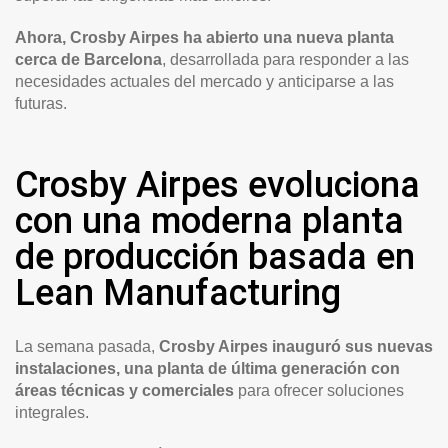
Ahora, Crosby Airpes ha abierto una nueva planta
cerca de Barcelona
, desarrollada para responder a las
necesidades actuales del mercado y anticiparse a las
futuras.
Crosby Airpes evoluciona
con una moderna planta
de producción basada en
Lean Manufacturing
La semana pasada,
Crosby Airpes inauguró sus nuevas
instalaciones, una planta de última generación con
áreas técnicas y comerciales
para ofrecer soluciones
integrales.