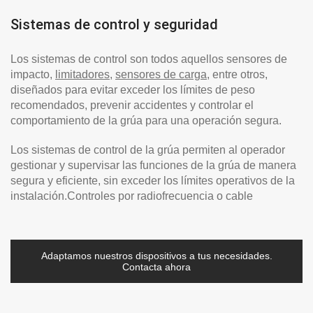
Sistemas de control y seguridad
Los sistemas de control son todos aquellos sensores de
impacto,
limitadores
,
sensores de carga
, entre otros,
diseñados para evitar exceder los límites de peso
recomendados, prevenir accidentes y controlar el
comportamiento de la grúa para una operación segura.
Los sistemas de control de la grúa permiten al operador
gestionar y supervisar las funciones de la grúa de manera
segura y eficiente, sin exceder los límites operativos de la
instalación.Controles por radiofrecuencia o cable
Adaptamos nuestros dispositivos a tus necesidades.
Contacta ahora