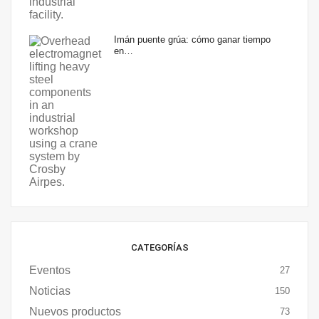
Imán puente grúa: cómo ganar tiempo
en…
CATEGORÍAS
Eventos
27
Noticias
150
Nuevos productos
73