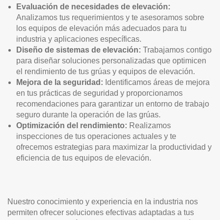
Evaluación de necesidades de elevación:
Analizamos tus requerimientos y te asesoramos sobre
los equipos de elevación más adecuados para tu
industria y aplicaciones específicas.
Diseño de sistemas de elevación:
Trabajamos contigo
para diseñar soluciones personalizadas que optimicen
el rendimiento de tus grúas y equipos de elevación.
Mejora de la seguridad:
Identificamos áreas de mejora
en tus prácticas de seguridad y proporcionamos
recomendaciones para garantizar un entorno de trabajo
seguro durante la operación de las grúas.
Optimización del rendimiento:
Realizamos
inspecciones de tus operaciones actuales y te
ofrecemos estrategias para maximizar la productividad y
eficiencia de tus equipos de elevación.
Nuestro conocimiento y experiencia en la industria nos
permiten ofrecer soluciones efectivas adaptadas a tus