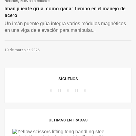
,
Noticias
Nuevos productos
Imán puente grúa: cómo ganar tiempo en el manejo de
acero
Un imán puente grúa integra varios módulos magnéticos
en una viga de elevación para manipular...
19 de marzo de 2026
SÍGUENOS
ULTIMAS ENTRADAS