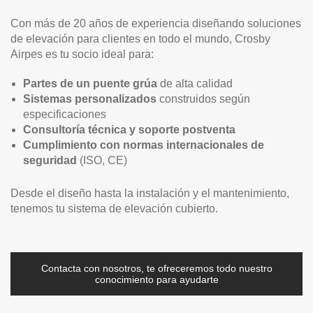
Con más de 20 años de experiencia diseñando soluciones
de elevación para clientes en todo el mundo, Crosby
Airpes es tu socio ideal para:
Partes de un puente grúa
de alta calidad
Sistemas personalizados
construidos según
especificaciones
Consultoría técnica y soporte postventa
Cumplimiento con normas internacionales de
seguridad
(ISO, CE)
Desde el diseño hasta la instalación y el mantenimiento,
tenemos tu sistema de elevación cubierto.
Contacta con nosotros, te ofreceremos todo nuestro
conocimiento para ayudarte