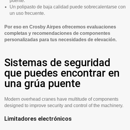
puente.
Un polipasto de baja calidad puede sobrecalentarse con
un uso frecuente.
Por eso en Crosby Airpes ofrecemos evaluaciones
completas y recomendaciones de componentes
personalizadas para tus necesidades de elevación.
Sistemas de seguridad
que puedes encontrar en
una grúa puente
Modern overhead cranes have multitude of components
designed to improve security and control of the machinery.
Limitadores electrónicos