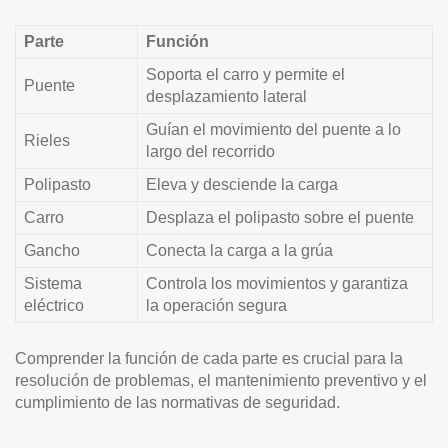
Parte
Función
Soporta el carro y permite el
Puente
desplazamiento lateral
Guían el movimiento del puente a lo
Rieles
largo del recorrido
Polipasto
Eleva y desciende la carga
Carro
Desplaza el polipasto sobre el puente
Gancho
Conecta la carga a la grúa
Sistema
Controla los movimientos y garantiza
eléctrico
la operación segura
Comprender la función de cada parte es crucial para la
resolución de problemas, el mantenimiento preventivo y el
cumplimiento de las normativas de seguridad.