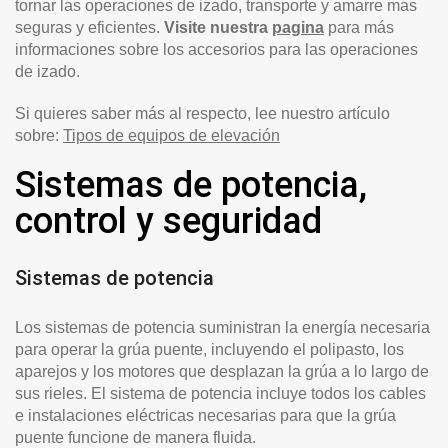
tornar las operaciones de izado, transporte y amarre mas
seguras y eficientes.
Visite nuestra
pagina
para más
informaciones sobre los accesorios para las operaciones
de izado.
Si quieres saber más al respecto, lee nuestro artículo
sobre:
Tipos de equipos de elevación
Sistemas de potencia,
control y seguridad
Sistemas de potencia
Los sistemas de potencia suministran la energía necesaria
para operar la grúa puente, incluyendo el polipasto, los
aparejos y los motores que desplazan la grúa a lo largo de
sus rieles. El sistema de potencia incluye todos los cables
e instalaciones eléctricas necesarias para que la grúa
puente funcione de manera fluida.