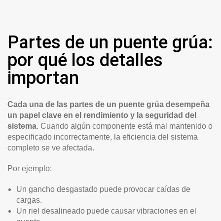
Partes de un puente grúa:
por qué los detalles
importan
Cada una de las partes de un puente grúa desempeña
un papel clave en el rendimiento y la seguridad del
sistema
. Cuando algún componente está mal mantenido o
especificado incorrectamente, la eficiencia del sistema
completo se ve afectada.
Por ejemplo:
Un gancho desgastado puede provocar caídas de
cargas.
Un riel desalineado puede causar vibraciones en el