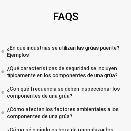
FAQS
¿En qué industrias se utilizan las grúas puente?
Ejemplos
¿Qué características de seguridad se incluyen
típicamente en los componentes de una grúa?
¿Con qué frecuencia se deben inspeccionar los
componentes de una grúa?
¿Cómo afectan los factores ambientales a los
componentes de una grúa?
¿Cómo sé cuándo es hora de reemplazar los