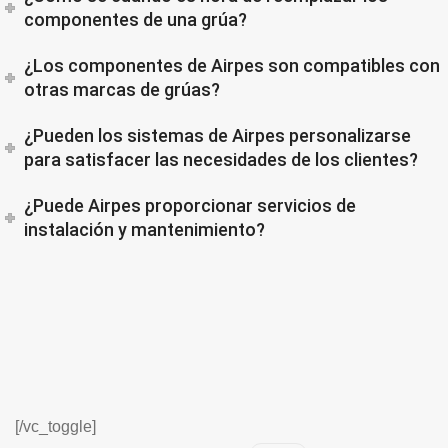
componentes de una grúa?
¿Los componentes de Airpes son compatibles con
otras marcas de grúas?
¿Pueden los sistemas de Airpes personalizarse
para satisfacer las necesidades de los clientes?
¿Puede Airpes proporcionar servicios de
instalación y mantenimiento?
[/vc_toggle]