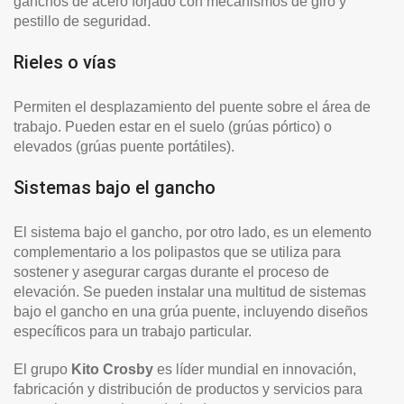
ganchos de acero forjado con mecanismos de giro y
pestillo de seguridad.
Rieles o vías
Permiten el desplazamiento del puente sobre el área de
trabajo. Pueden estar en el suelo (grúas pórtico) o
elevados (grúas puente portátiles).
Sistemas bajo el gancho
El sistema bajo el gancho, por otro lado, es un elemento
complementario a los polipastos que se utiliza para
sostener y asegurar cargas durante el proceso de
elevación. Se pueden instalar una multitud de sistemas
bajo el gancho en una grúa puente, incluyendo diseños
específicos para un trabajo particular.
El grupo
Kito Crosby
es líder mundial en innovación,
fabricación y distribución de productos y servicios para