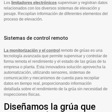
Los
limitadores electrónicos
supervisan y registran datos
relacionados con los diversos sistemas de elevación y
pesaje. Recopilan información de diferentes elementos del
proceso de elevación.
Sistemas de control remoto
La monitorización y el control
remoto de grúas es una
tecnología avanzada que permite supervisar y controlar de
forma remota el rendimiento y el estado de las grúas de tu
empresa o planta. Esta innovadora solución aprovecha la
automatización, utilizando sensores, sistemas de
comunicación y mecanismos de cuerda para recopilar
datos en tiempo real, proporcionando información
detallada sobre el rendimiento de la grúa sin necesidad de
inspecciones físicas.
Diseñamos la grúa que