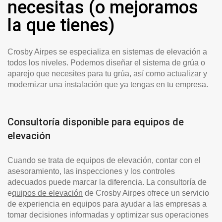
necesitas (o mejoramos
la que tienes)
Crosby Airpes se especializa en sistemas de elevación a
todos los niveles. Podemos diseñar el sistema de grúa o
aparejo que necesites para tu grúa, así como actualizar y
modernizar una instalación que ya tengas en tu empresa.
Consultoría disponible para equipos de
elevación
Cuando se trata de equipos de elevación, contar con el
asesoramiento, las inspecciones y los controles
adecuados puede marcar la diferencia. La consultoría de
e
quipos de elevación
de Crosby Airpes ofrece un servicio
de experiencia en equipos para ayudar a las empresas a
tomar decisiones informadas y optimizar sus operaciones