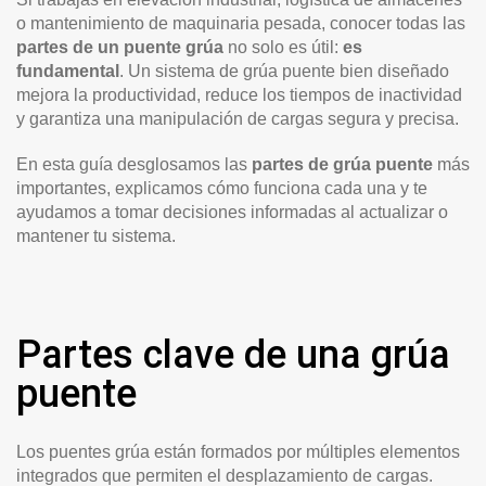
o mantenimiento de maquinaria pesada, conocer todas las
partes de un puente grúa
no solo es útil:
es
fundamental
. Un sistema de grúa puente bien diseñado
mejora la productividad, reduce los tiempos de inactividad
y garantiza una manipulación de cargas segura y precisa.
En esta guía desglosamos las
partes de grúa puente
más
importantes, explicamos cómo funciona cada una y te
ayudamos a tomar decisiones informadas al actualizar o
mantener tu sistema.
Partes clave de una grúa
puente
Los puentes grúa están formados por múltiples elementos
integrados que permiten el desplazamiento de cargas.