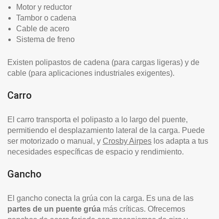
Motor y reductor
Tambor o cadena
Cable de acero
Sistema de freno
Existen polipastos de cadena (para cargas ligeras) y de
cable (para aplicaciones industriales exigentes).
Carro
El carro transporta el polipasto a lo largo del puente,
permitiendo el desplazamiento lateral de la carga. Puede
ser motorizado o manual, y
Crosby Airpes
los adapta a tus
necesidades específicas de espacio y rendimiento.
Gancho
El gancho conecta la grúa con la carga. Es una de las
partes de un puente grúa
más críticas. Ofrecemos