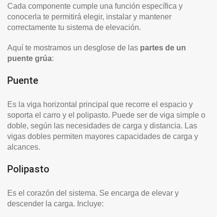
Cada componente cumple una función específica y
conocerla te permitirá elegir, instalar y mantener
correctamente tu sistema de elevación.
Aquí te mostramos un desglose de las
partes de un
puente grúa
:
Puente
Es la viga horizontal principal que recorre el espacio y
soporta el carro y el polipasto. Puede ser de viga simple o
doble, según las necesidades de carga y distancia. Las
vigas dobles permiten mayores capacidades de carga y
alcances.
Polipasto
Es el corazón del sistema. Se encarga de elevar y
descender la carga. Incluye: