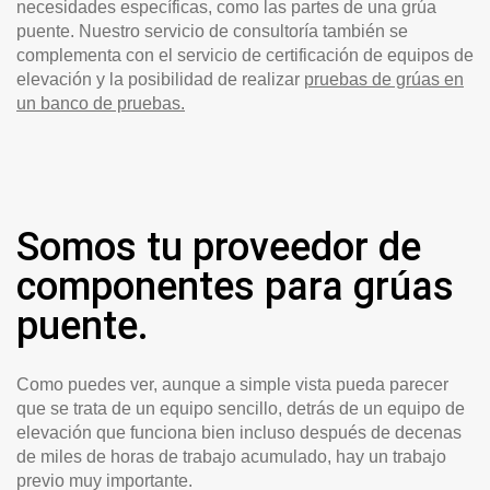
necesidades específicas, como las partes de una grúa
puente. Nuestro servicio de consultoría también se
complementa con el servicio de certificación de equipos de
elevación y la posibilidad de realizar
pruebas de grúas en
un banco de pruebas.
Somos tu proveedor de
componentes para grúas
puente.
Como puedes ver, aunque a simple vista pueda parecer
que se trata de un equipo sencillo, detrás de un equipo de
elevación que funciona bien incluso después de decenas
de miles de horas de trabajo acumulado, hay un trabajo
previo muy importante.