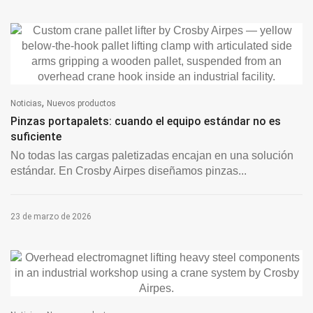
,
Noticias
Nuevos productos
Pinzas portapalets: cuando el equipo estándar no es
suficiente
No todas las cargas paletizadas encajan en una solución
estándar. En Crosby Airpes diseñamos pinzas...
23 de marzo de 2026