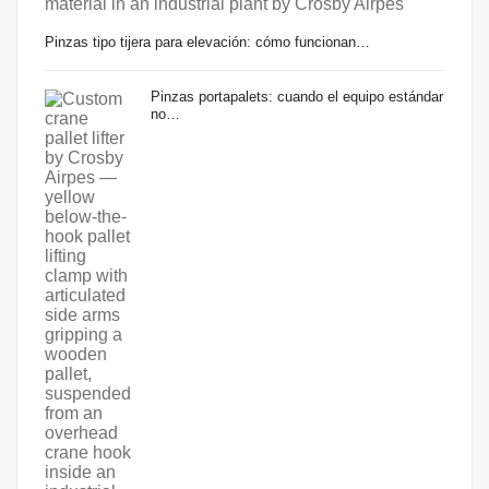
Pinzas tipo tijera para elevación: cómo funcionan…
Pinzas portapalets: cuando el equipo estándar
no…