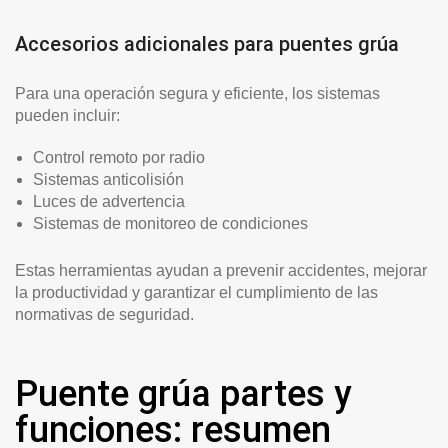
Accesorios adicionales para puentes grúa
Para una operación segura y eficiente, los sistemas
pueden incluir:
Control remoto por radio
Sistemas anticolisión
Luces de advertencia
Sistemas de monitoreo de condiciones
Estas herramientas ayudan a prevenir accidentes, mejorar
la productividad y garantizar el cumplimiento de las
normativas de seguridad.
Puente grúa partes y
funciones: resumen