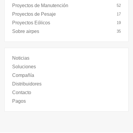
Proyectos de Manutención
52
Proyectos de Pesaje
17
Proyectos Eólicos
19
Sobre airpes
35
Noticias
Soluciones
Compañía
Distribuidores
Contacto
Pagos