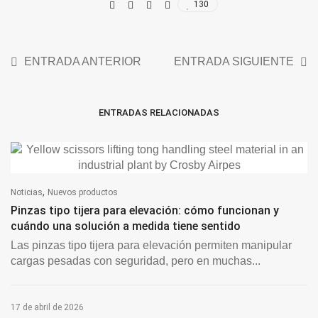
130
ENTRADA ANTERIOR
ENTRADA SIGUIENTE
ENTRADAS RELACIONADAS
,
Noticias
Nuevos productos
Pinzas tipo tijera para elevación: cómo funcionan y
cuándo una solución a medida tiene sentido
Las pinzas tipo tijera para elevación permiten manipular
cargas pesadas con seguridad, pero en muchas...
17 de abril de 2026