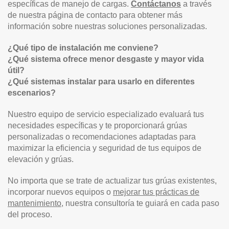
específicas de manejo de cargas.
Contáctanos
a través
de nuestra página de contacto para obtener más
información sobre nuestras soluciones personalizadas.
¿Qué tipo de instalación me conviene?
¿Qué sistema ofrece menor desgaste y mayor vida
útil?
¿Qué sistemas instalar para usarlo en diferentes
escenarios?
Nuestro equipo de servicio especializado evaluará tus
necesidades específicas y te proporcionará grúas
personalizadas o recomendaciones adaptadas para
maximizar la eficiencia y seguridad de tus equipos de
elevación y grúas.
No importa que se trate de actualizar tus grúas existentes,
incorporar nuevos equipos o
mejorar tus prácticas de
mantenimiento
, nuestra consultoría te guiará en cada paso
del proceso.