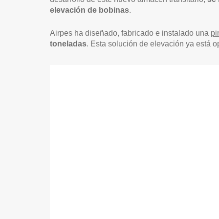
elevación de bobinas
.
Airpes ha diseñado, fabricado e instalado una
pi
toneladas
. Esta solución de elevación ya está o