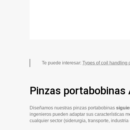
Te puede interesar:
Types of coil handling
Pinzas portabobinas 
Diseñamos nuestras pinzas portabobinas
siguie
ingenieros pueden adaptar sus características 
cualquier sector (siderurgia, transporte, industria