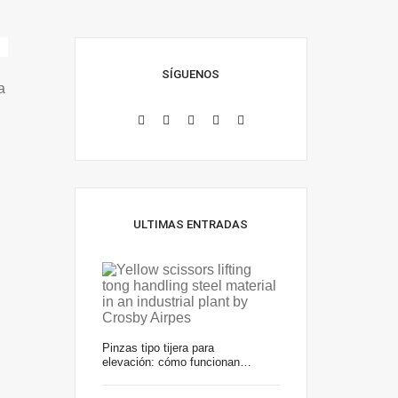
SÍGUENOS
a
ULTIMAS ENTRADAS
Pinzas tipo tijera para
elevación: cómo funcionan…