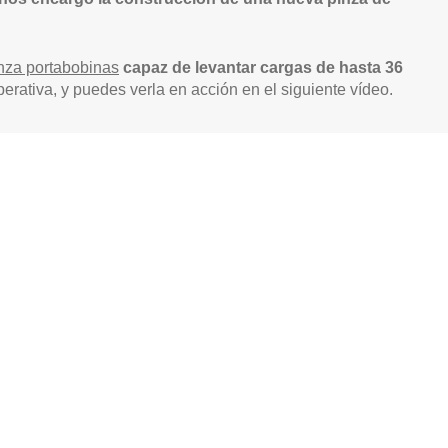
nza portabobinas
capaz de levantar cargas de hasta 36
perativa, y puedes verla en acción en el siguiente vídeo.