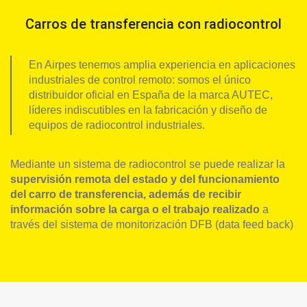
Carros de transferencia
con radiocontrol
En Airpes tenemos amplia experiencia en aplicaciones
industriales de control remoto: somos el único
distribuidor oficial en España de la marca AUTEC,
líderes indiscutibles en la fabricación y diseño de
equipos de radiocontrol industriales.
Mediante un sistema de radiocontrol se puede realizar la
supervisión remota del estado y del funcionamiento
del carro de transferencia, además de recibir
información sobre la carga o el trabajo realizado
a
través del sistema de monitorización DFB (data feed back)