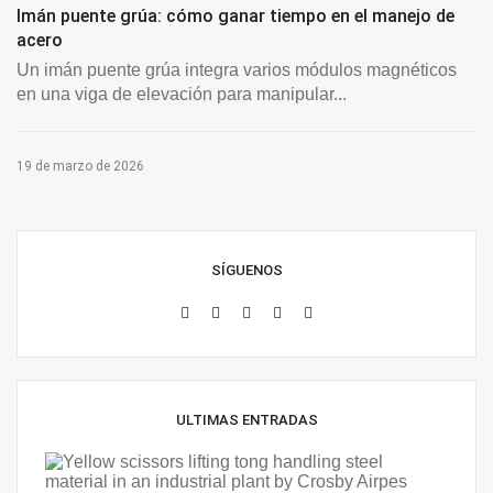
Imán puente grúa: cómo ganar tiempo en el manejo de
acero
Un imán puente grúa integra varios módulos magnéticos
en una viga de elevación para manipular...
19 de marzo de 2026
SÍGUENOS
ULTIMAS ENTRADAS