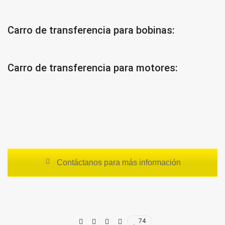
Carro de transferencia para bobinas:
Carro de transferencia para motores:
Contáctanos para más información
74