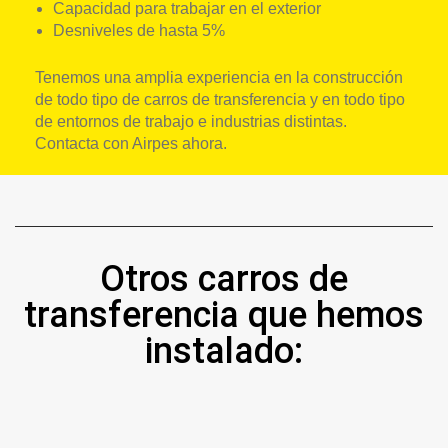
Capacidad para trabajar en el exterior
Desniveles de hasta 5%
Tenemos una amplia experiencia en la construcción
de todo tipo de carros de transferencia y en todo tipo
de entornos de trabajo e industrias distintas.
Contacta con Airpes ahora.
Otros carros de
transferencia que hemos
instalado: