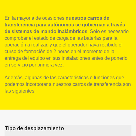
En la mayoría de ocasiones
nuestros carros de
transferencia para autónomos se gobiernan a través
de sistemas de mando inalámbricos
. Solo es necesario
comprobar el estado de carga de las baterías para la
operación a realizar, y que el operador haya recibido el
curso de formación de 2 horas en el momento de la
entrega del equipo en sus instalaciones antes de ponerlo
en servicio por primera vez.
Además, algunas de las características o funciones que
podemos incorporar a nuestros carros de transferencia son
las siguientes:
Tipo de desplazamiento