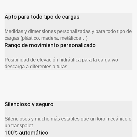
Apto para todo tipo de cargas
Medidas y dimensiones personalizadas y para todo tipo de
cargas (plástico, madera, metálicos…)
Rango de movimiento personalizado
Posibilidad de elevación hidráulica para la carga y/o
descarga a diferentes alturas
Silencioso y seguro
Silenciosos y mucho más estables que un toro mecánico o
un transpalet
100% automático