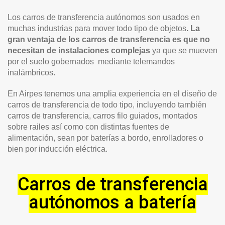
Los carros de transferencia autónomos son usados en
muchas industrias para mover todo tipo de objetos
. La
gran ventaja de los carros de transferencia es que no
necesitan de instalaciones complejas
ya que se mueven
por el suelo gobernados mediante telemandos
inalámbricos.
En Airpes tenemos una amplia experiencia en el diseño de
carros de transferencia de todo tipo, incluyendo también
carros de transferencia, carros filo guiados, montados
sobre railes así como con distintas fuentes de
alimentación, sean por baterías a bordo, enrolladores o
bien por inducción eléctrica.
Carros de transferencia
autónomos a batería