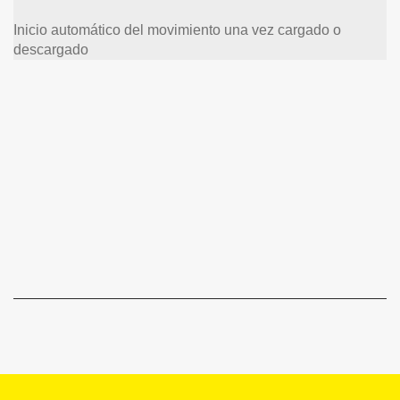
Inicio automático del movimiento una vez cargado o
descargado