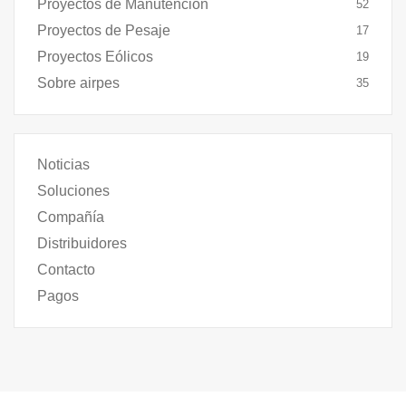
Proyectos de Manutención
52
Proyectos de Pesaje
17
Proyectos Eólicos
19
Sobre airpes
35
Noticias
Soluciones
Compañía
Distribuidores
Contacto
Pagos