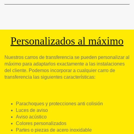
Personalizados al máximo
Nuestros carros de transferencia se pueden personalizar al
máximo para adaptarlos exactamente a las instalaciones
del cliente. Podemos incorporar a cualquier carro de
transferencia las siguientes características:
Parachoques y protecciones anti colisión
Luces de aviso
Aviso acústico
Colores personalizados
Partes o piezas de acero inoxidable