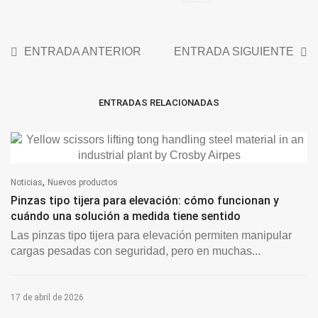
ENTRADA ANTERIOR
ENTRADA SIGUIENTE
ENTRADAS RELACIONADAS
,
Noticias
Nuevos productos
Pinzas tipo tijera para elevación: cómo funcionan y
cuándo una solución a medida tiene sentido
Las pinzas tipo tijera para elevación permiten manipular
cargas pesadas con seguridad, pero en muchas...
17 de abril de 2026