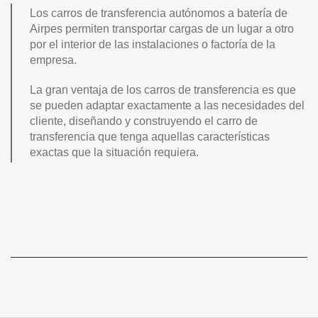
Los carros de transferencia autónomos a batería de
Airpes permiten transportar cargas de un lugar a otro
por el interior de las instalaciones o factoría de la
empresa.
La gran ventaja de los carros de transferencia es que
se pueden adaptar exactamente a las necesidades del
cliente, diseñando y construyendo el carro de
transferencia que tenga aquellas características
exactas que la situación requiera.