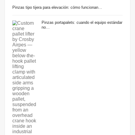
Pinzas tipo tijera para elevación: cómo funcionan…
Pinzas portapalets: cuando el equipo estándar
no…