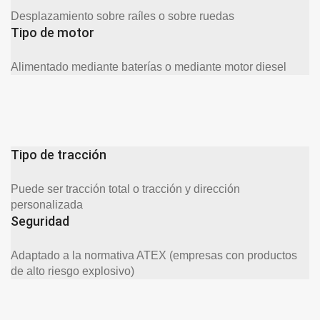
Desplazamiento sobre raíles o sobre ruedas
Tipo de motor
Alimentado mediante baterías o mediante motor diesel
Tipo de tracción
Puede ser tracción total o tracción y dirección
personalizada
Seguridad
Adaptado a la normativa ATEX (empresas con productos
de alto riesgo explosivo)