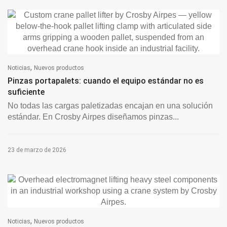
,
Noticias
Nuevos productos
Pinzas portapalets: cuando el equipo estándar no es
suficiente
No todas las cargas paletizadas encajan en una solución
estándar. En Crosby Airpes diseñamos pinzas...
23 de marzo de 2026
,
Noticias
Nuevos productos