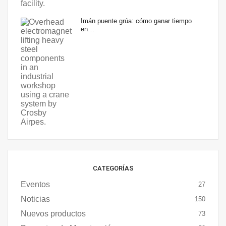
Imán puente grúa: cómo ganar tiempo
en…
CATEGORÍAS
Eventos
27
Noticias
150
Nuevos productos
73