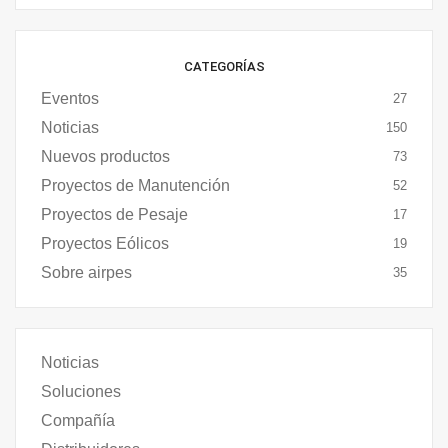
CATEGORÍAS
Eventos
27
Noticias
150
Nuevos productos
73
Proyectos de Manutención
52
Proyectos de Pesaje
17
Proyectos Eólicos
19
Sobre airpes
35
Noticias
Soluciones
Compañía