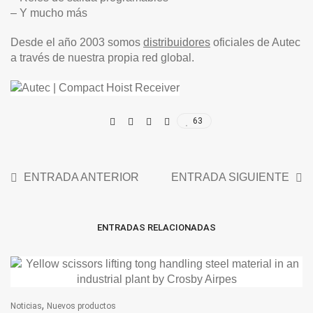
– Y mucho más
Desde el año 2003 somos
distribuidores
oficiales de Autec
a través de nuestra propia red global.
63
ENTRADA ANTERIOR
ENTRADA SIGUIENTE
ENTRADAS RELACIONADAS
,
Noticias
Nuevos productos