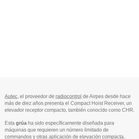
Autec
, el proveedor de
radiocontrol
de Airpes desde hace
más de diez años presenta el Compact Hoist Receiver, un
elevador receptor compacto, también conocido como CHR.
Esta
grúa
ha sido específicamente diseñada para
máquinas que requieren un número limitado de
commandos y otras aplicación de elevación compacta.