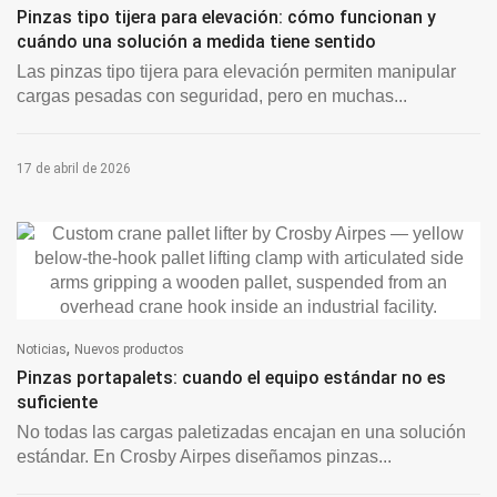
Pinzas tipo tijera para elevación: cómo funcionan y
cuándo una solución a medida tiene sentido
Las pinzas tipo tijera para elevación permiten manipular
cargas pesadas con seguridad, pero en muchas...
17 de abril de 2026
,
Noticias
Nuevos productos
Pinzas portapalets: cuando el equipo estándar no es
suficiente
No todas las cargas paletizadas encajan en una solución
estándar. En Crosby Airpes diseñamos pinzas...