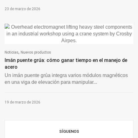
23 de marzo de 2026
,
Noticias
Nuevos productos
Imán puente grúa: cómo ganar tiempo en el manejo de
acero
Un imán puente grúa integra varios módulos magnéticos
en una viga de elevación para manipular...
19 de marzo de 2026
SÍGUENOS