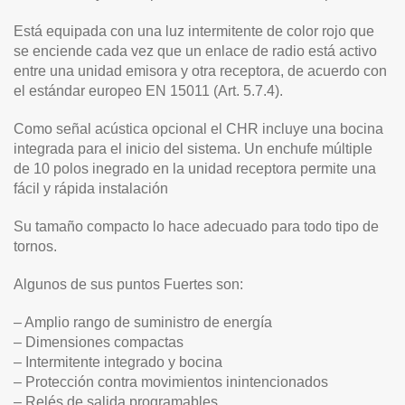
Está equipada con una luz intermitente de color rojo que
se enciende cada vez que un enlace de radio está activo
entre una unidad emisora y otra receptora, de acuerdo con
el estándar europeo EN 15011 (Art. 5.7.4).
Como señal acústica opcional el CHR incluye una bocina
integrada para el inicio del sistema. Un enchufe múltiple
de 10 polos inegrado en la unidad receptora permite una
fácil y rápida instalación
Su tamaño compacto lo hace adecuado para todo tipo de
tornos.
Algunos de sus puntos Fuertes son:
– Amplio rango de suministro de energía
– Dimensiones compactas
– Intermitente integrado y bocina
– Protección contra movimientos inintencionados
– Relés de salida programables