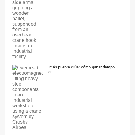
Imán puente grúa: cómo ganar tiempo
en…