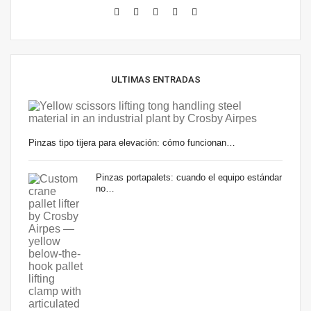
ULTIMAS ENTRADAS
Pinzas tipo tijera para elevación: cómo funcionan…
Pinzas portapalets: cuando el equipo estándar
no…