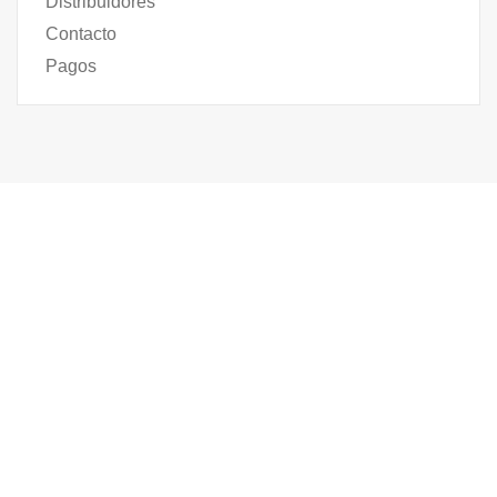
Distribuidores
Contacto
Pagos