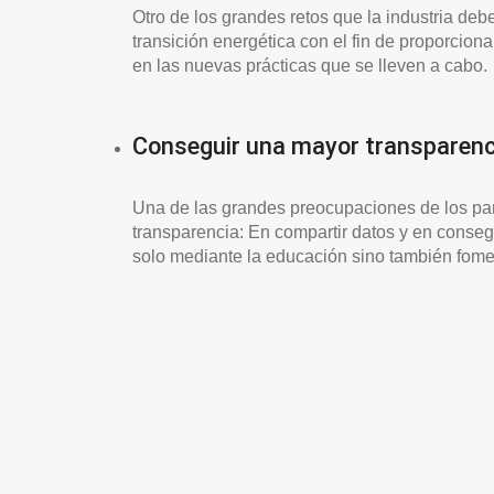
Otro de los grandes retos que la industria deb
transición energética con el fin de proporcion
en las nuevas prácticas que se lleven a cabo.
Conseguir una mayor transparencia
Una de las grandes preocupaciones de los par
transparencia: En compartir datos y en consegu
solo mediante la educación sino también fome