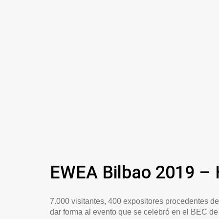
EWEA Bilbao 2019 – H
7.000 visitantes, 400 expositores procedentes d
dar forma al evento que se celebró en el BEC de 