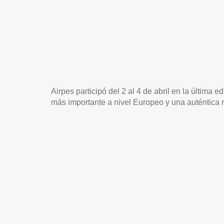
Airpes participó del 2 al 4 de abril en la última e
más importante a nivel Europeo y una auténtica r