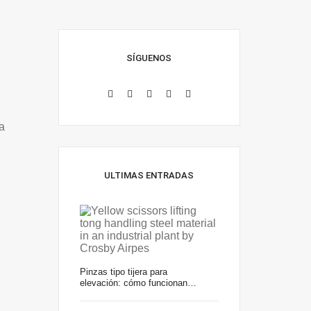
SÍGUENOS
ca
ULTIMAS ENTRADAS
Pinzas tipo tijera para
elevación: cómo funcionan…