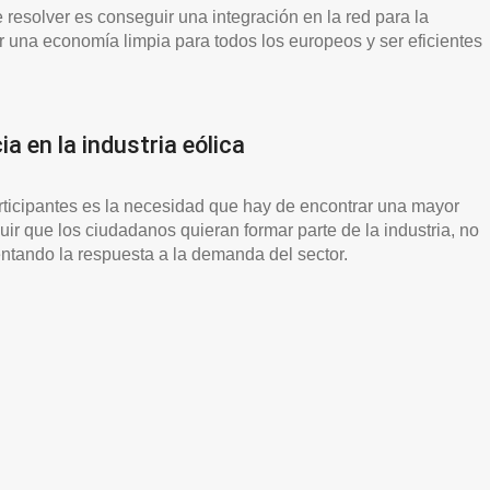
e resolver es conseguir una integración en la red para la
ar una economía limpia para todos los europeos y ser eficientes
 en la industria eólica
ticipantes es la necesidad que hay de encontrar una mayor
ir que los ciudadanos quieran formar parte de la industria, no
ntando la respuesta a la demanda del sector.