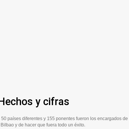
echos y cifras
e 50 países diferentes y 155 ponentes fueron los encargados de
Bilbao y de hacer que fuera todo un éxito.