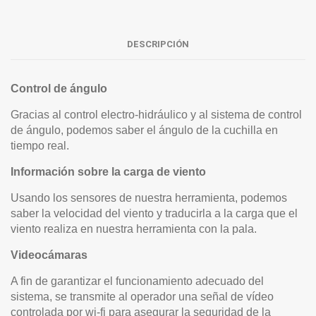
DESCRIPCIÓN
Control de ángulo
Gracias al control electro-hidráulico y al sistema de control
de ángulo, podemos saber el ángulo de la cuchilla en
tiempo real.
Información sobre la carga de viento
Usando los sensores de nuestra herramienta, podemos
saber la velocidad del viento y traducirla a la carga que el
viento realiza en nuestra herramienta con la pala.
Videocámaras
A fin de garantizar el funcionamiento adecuado del
sistema, se transmite al operador una señal de vídeo
controlada por wi-fi para asegurar la seguridad de la