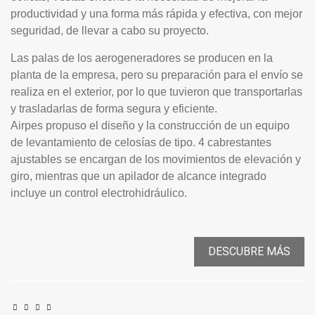
productividad y una forma más rápida y efectiva, con mejor
seguridad, de llevar a cabo su proyecto.
Las palas de los aerogeneradores se producen en la
planta de la empresa, pero su preparación para el envío se
realiza en el exterior, por lo que tuvieron que transportarlas
y trasladarlas de forma segura y eficiente.
Airpes propuso el diseño y la construcción de un equipo
de levantamiento de celosías de tipo. 4 cabrestantes
ajustables se encargan de los movimientos de elevación y
giro, mientras que un apilador de alcance integrado
incluye un control electrohidráulico.
DESCUBRE MÁS