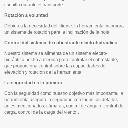
cuchilla durante el transporte.
Rotación a voluntad
Debido a la necesidad del cliente, la herramienta incorpora
un sistema de rotación para la inclinación de la hoja.
Control del sistema de cabestrante electrohidráulico
Nuestro sistema se alimenta de un sistema electro-
hidráulico hecho a medida para controlar el cabrestante,
que proporciona control sobre las capacidades de
elevación y rotación de la herramienta.
La seguridad es lo primero
Con la seguridad como nuestro objetivo más importante, la
herramienta asegura la seguridad con todos los detalles
antes mencionados; cámaras, control de ángulo, control de
carga, control de la carga del viento…