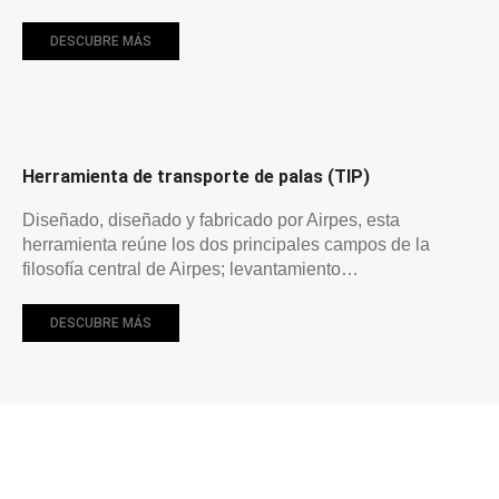
DESCUBRE MÁS
Herramienta de transporte de palas (TIP)
Diseñado, diseñado y fabricado por Airpes, esta
herramienta reúne los dos principales campos de la
filosofía central de Airpes; levantamiento…
DESCUBRE MÁS