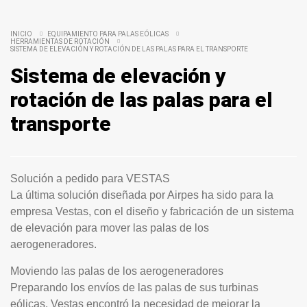
INICIO
EQUIPAMIENTO PARA PALAS EÓLICAS
HERRAMIENTAS DE ROTACIÓN
SISTEMA DE ELEVACIÓN Y ROTACIÓN DE LAS PALAS PARA EL TRANSPORTE
Sistema de elevación y
rotación de las palas para el
transporte
Solución a pedido para VESTAS
La última solución diseñada por Airpes ha sido para la
empresa Vestas, con el diseño y fabricación de un sistema
de elevación para mover las palas de los
aerogeneradores.
Moviendo las palas de los aerogeneradores
Preparando los envíos de las palas de sus turbinas
eólicas, Vestas encontró la necesidad de mejorar la