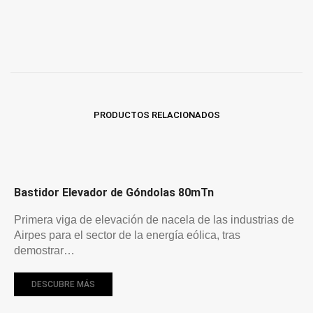
PRODUCTOS RELACIONADOS
Bastidor Elevador de Góndolas 80mTn
Primera viga de elevación de nacela de las industrias de
Airpes para el sector de la energía eólica, tras
demostrar…
DESCUBRE MÁS