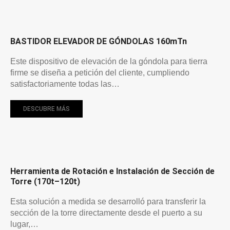
BASTIDOR ELEVADOR DE GÓNDOLAS 160mTn
Este dispositivo de elevación de la góndola para tierra
firme se diseña a petición del cliente, cumpliendo
satisfactoriamente todas las…
DESCUBRE MÁS
Herramienta de Rotación e Instalación de Sección de
Torre (170t–120t)
Esta solución a medida se desarrolló para transferir la
sección de la torre directamente desde el puerto a su
lugar,…