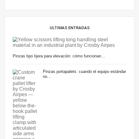
ULTIMAS ENTRADAS
Pinzas tipo tijera para elevación: cómo funcionan…
Pinzas portapalets: cuando el equipo estándar
no…