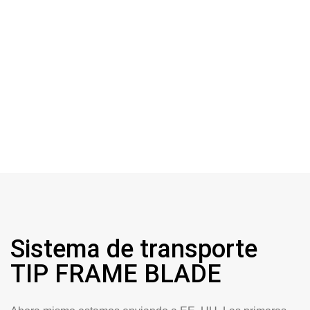
Sistema de transporte
TIP FRAME BLADE