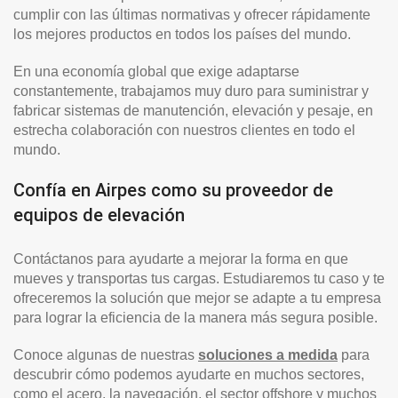
cumplir con las últimas normativas y ofrecer rápidamente
los mejores productos en todos los países del mundo.
En una economía global que exige adaptarse
constantemente, trabajamos muy duro para suministrar y
fabricar sistemas de manutención, elevación y pesaje, en
estrecha colaboración con nuestros clientes en todo el
mundo.
Confía en Airpes como su proveedor de
equipos de elevación
Contáctanos para ayudarte a mejorar la forma en que
mueves y transportas tus cargas. Estudiaremos tu caso y te
ofreceremos la solución que mejor se adapte a tu empresa
para lograr la eficiencia de la manera más segura posible.
Conoce algunas de nuestras
soluciones a medida
para
descubrir cómo podemos ayudarte en muchos sectores,
como el acero, la navegación, el sector offshore y muchos