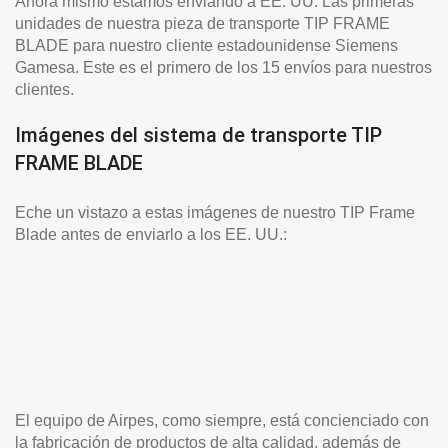
Ahora mismo estamos enviando a EE. UU. Las primeras
unidades de nuestra pieza de transporte TIP FRAME
BLADE para nuestro cliente estadounidense Siemens
Gamesa. Este es el primero de los 15 envíos para nuestros
clientes.
Imágenes del sistema de transporte TIP
FRAME BLADE
Eche un vistazo a estas imágenes de nuestro TIP Frame
Blade antes de enviarlo a los EE. UU.:
El equipo de Airpes, como siempre, está concienciado con
la fabricación de productos de alta calidad, además de