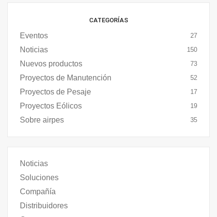
CATEGORÍAS
Eventos
27
Noticias
150
Nuevos productos
73
Proyectos de Manutención
52
Proyectos de Pesaje
17
Proyectos Eólicos
19
Sobre airpes
35
Noticias
Soluciones
Compañía
Distribuidores