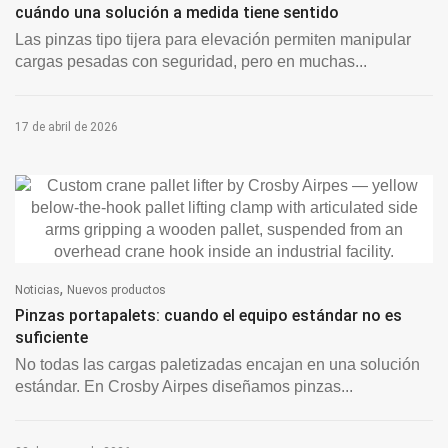
cuándo una solución a medida tiene sentido
Las pinzas tipo tijera para elevación permiten manipular
cargas pesadas con seguridad, pero en muchas...
17 de abril de 2026
,
Noticias
Nuevos productos
Pinzas portapalets: cuando el equipo estándar no es
suficiente
No todas las cargas paletizadas encajan en una solución
estándar. En Crosby Airpes diseñamos pinzas...