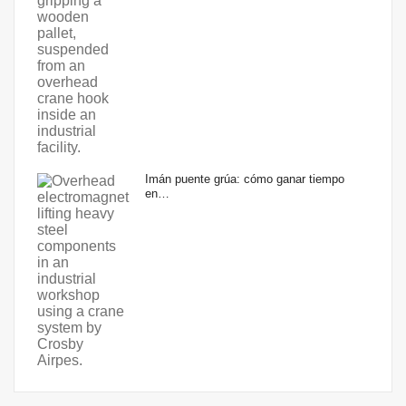
Imán puente grúa: cómo ganar tiempo
en…