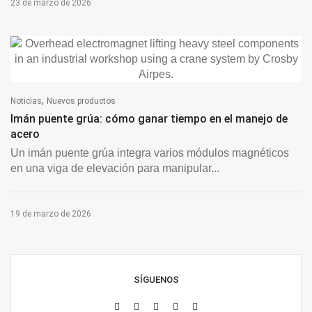
23 de marzo de 2026
,
Noticias
Nuevos productos
Imán puente grúa: cómo ganar tiempo en el manejo de
acero
Un imán puente grúa integra varios módulos magnéticos
en una viga de elevación para manipular...
19 de marzo de 2026
SÍGUENOS