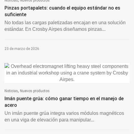
Noticias
Nuevos productos
Pinzas portapalets: cuando el equipo estándar no es
suficiente
No todas las cargas paletizadas encajan en una solución
estándar. En Crosby Airpes diseñamos pinzas...
23 de marzo de 2026
,
Noticias
Nuevos productos
Imán puente grúa: cómo ganar tiempo en el manejo de
acero
Un imán puente grúa integra varios módulos magnéticos
en una viga de elevación para manipular...