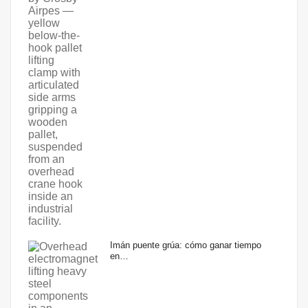
Imán puente grúa: cómo ganar tiempo
en…