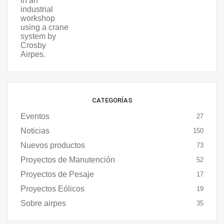
CATEGORÍAS
Eventos
27
Noticias
150
Nuevos productos
73
Proyectos de Manutención
52
Proyectos de Pesaje
17
Proyectos Eólicos
19
Sobre airpes
35