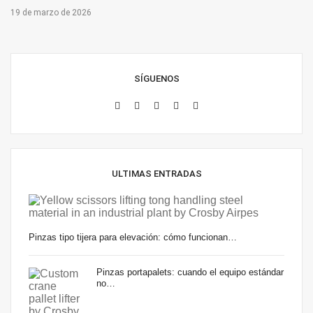
19 de marzo de 2026
SÍGUENOS
ULTIMAS ENTRADAS
Pinzas tipo tijera para elevación: cómo funcionan…
Pinzas portapalets: cuando el equipo estándar
no…