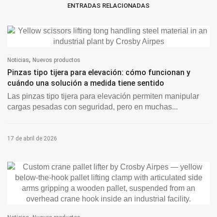
ENTRADAS RELACIONADAS
,
Noticias
Nuevos productos
Pinzas tipo tijera para elevación: cómo funcionan y
cuándo una solución a medida tiene sentido
Las pinzas tipo tijera para elevación permiten manipular
cargas pesadas con seguridad, pero en muchas...
17 de abril de 2026
,