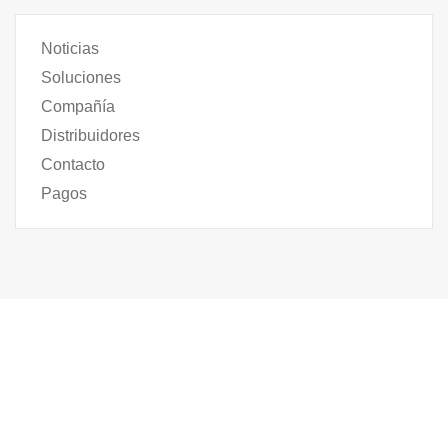
Noticias
Soluciones
Compañía
Distribuidores
Contacto
Pagos