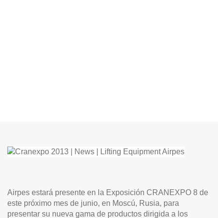
Airpes estará presente en la Exposición CRANEXPO 8 de
este próximo mes de junio, en Moscú, Rusia, para
presentar su nueva gama de productos dirigida a los