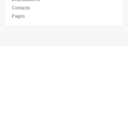
Contacto
Pagos