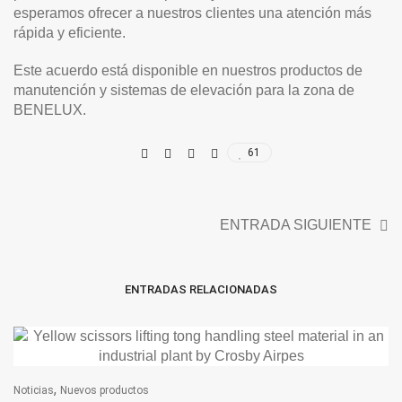
esperamos ofrecer a nuestros clientes una atención más
rápida y eficiente.
Este acuerdo está disponible en nuestros productos de
manutención y sistemas de elevación para la zona de
BENELUX.
61
ENTRADA SIGUIENTE
ENTRADAS RELACIONADAS
,
Noticias
Nuevos productos