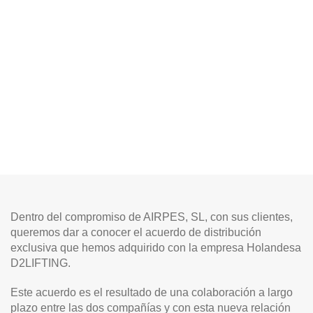
Dentro del compromiso de AIRPES, SL, con sus clientes,
queremos dar a conocer el acuerdo de distribución
exclusiva que hemos adquirido con la empresa Holandesa
D2LIFTING.
Este acuerdo es el resultado de una colaboración a largo
plazo entre las dos compañías y con esta nueva relación