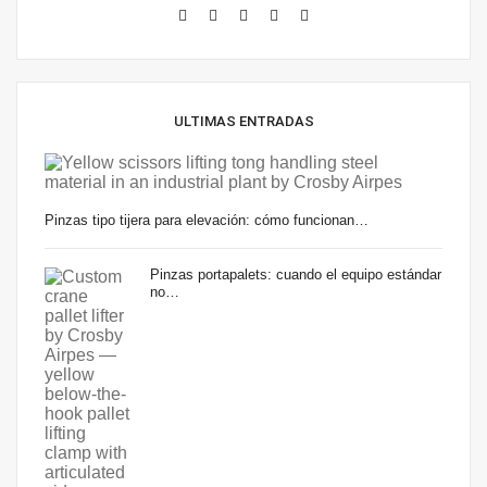
ULTIMAS ENTRADAS
Pinzas tipo tijera para elevación: cómo funcionan…
Pinzas portapalets: cuando el equipo estándar
no…