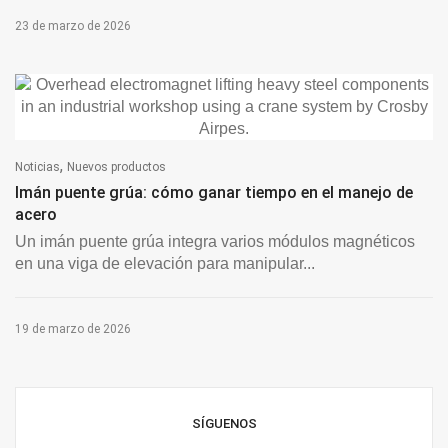
23 de marzo de 2026
,
Noticias
Nuevos productos
Imán puente grúa: cómo ganar tiempo en el manejo de
acero
Un imán puente grúa integra varios módulos magnéticos
en una viga de elevación para manipular...
19 de marzo de 2026
SÍGUENOS