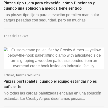
Pinzas tipo tijera para elevación: cómo funcionan y
cuándo una solución a medida tiene sentido
Las pinzas tipo tijera para elevación permiten manipular
cargas pesadas con seguridad, pero en muchas...
17 de abril de 2026
,
Noticias
Nuevos productos
Pinzas portapalets: cuando el equipo estándar no es
suficiente
No todas las cargas paletizadas encajan en una solución
estándar. En Crosby Airpes diseñamos pinzas...