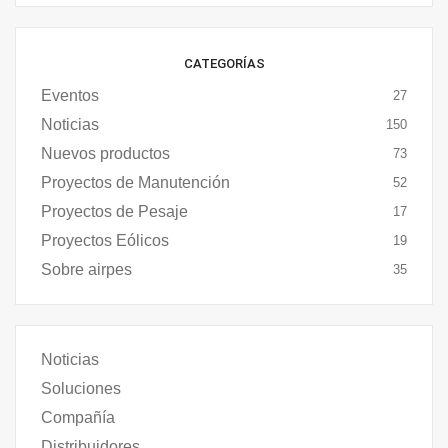
CATEGORÍAS
Eventos
27
Noticias
150
Nuevos productos
73
Proyectos de Manutención
52
Proyectos de Pesaje
17
Proyectos Eólicos
19
Sobre airpes
35
Noticias
Soluciones
Compañía
Distribuidores