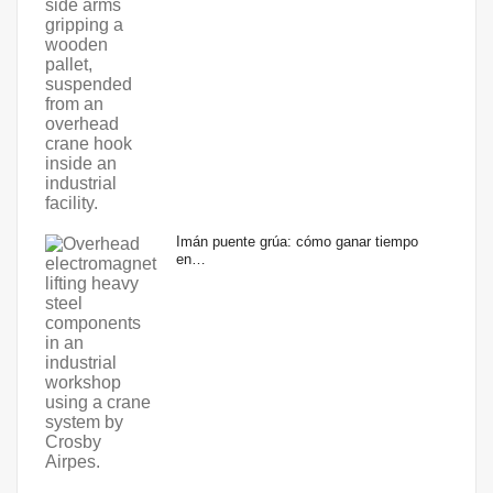
Imán puente grúa: cómo ganar tiempo
en…