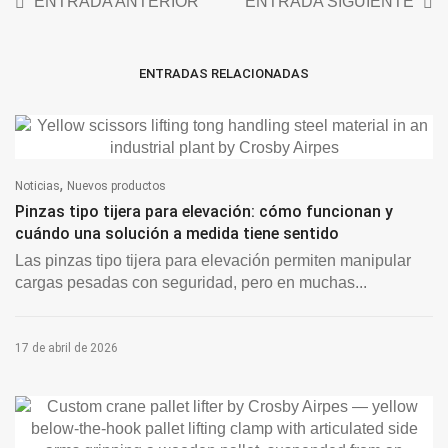
ENTRADA ANTERIOR
ENTRADA SIGUIENTE
ENTRADAS RELACIONADAS
,
Noticias
Nuevos productos
Pinzas tipo tijera para elevación: cómo funcionan y
cuándo una solución a medida tiene sentido
Las pinzas tipo tijera para elevación permiten manipular
cargas pesadas con seguridad, pero en muchas...
17 de abril de 2026