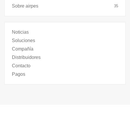
Sobre airpes
35
Noticias
Soluciones
Compañía
Distribuidores
Contacto
Pagos