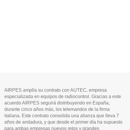
AIRPES amplía su contrato con AUTEC, empresa
especializada en equipos de radiocontrol. Gracias a este
acuerdo AIRPES seguirá distribuyendo en España,
durante cinco años más, los telemandos de la firma
italiana. Este contrato consolida una alianza que lleva 7
años de andadura, y que desde el primer día ha supuesto
para ambas empresas nuevos retos y grandes