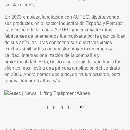
satisfacciones.
En 2003 empieza la relación con AUTEC, distribuyendo
sus productos en el sector industrial de España y Portugal.
La elección de la marca AUTEC por encima de otros
fabricantes de telemandos fue motivada por la gran calidad
de sus artículos. Tras conocer a sus directivos vimos
muchas similitudes con nuestro proyecto de empresa,
calidad, internacionalización de la compañía y
profesionalidad. Esto, unido a su exquisito trato hacia los
clientes, nos llevó a una primera ampliación del contrato
en 2005. Ahora hemos decidido, de mutuo acuerdo, esta
renovación por 5 años más.
82