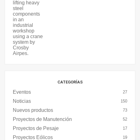
CATEGORÍAS
Eventos
27
Noticias
150
Nuevos productos
73
Proyectos de Manutención
52
Proyectos de Pesaje
17
Proyectos Eólicos
19