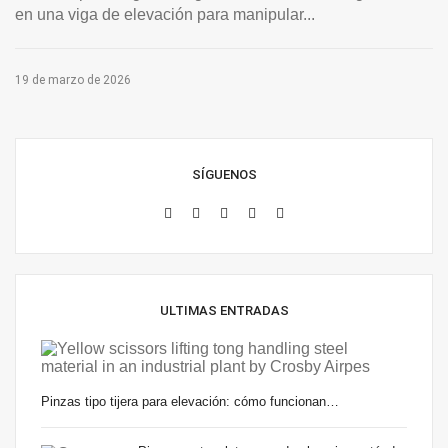
en una viga de elevación para manipular...
19 de marzo de 2026
SÍGUENOS
ULTIMAS ENTRADAS
Pinzas tipo tijera para elevación: cómo funcionan…