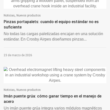
,
Noticias
Nuevos productos
Pinzas portapalets: cuando el equipo estándar no es
suficiente
No todas las cargas paletizadas encajan en una solución
estándar. En Crosby Airpes diseñamos pinzas...
23 de marzo de 2026
,
Noticias
Nuevos productos
Imán puente grúa: cómo ganar tiempo en el manejo de
acero
Un imán puente grúa integra varios módulos magnéticos