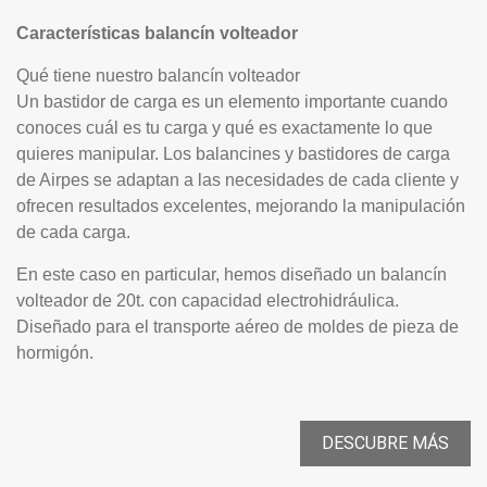
Características balancín volteador
Qué tiene nuestro balancín volteador
Un bastidor de carga es un elemento importante cuando
conoces cuál es tu carga y qué es exactamente lo que
quieres manipular. Los balancines y bastidores de carga
de Airpes se adaptan a las necesidades de cada cliente y
ofrecen resultados excelentes, mejorando la manipulación
de cada carga.
En este caso en particular, hemos diseñado un balancín
volteador de 20t. con capacidad electrohidráulica.
Diseñado para el transporte aéreo de moldes de pieza de
hormigón.
DESCUBRE MÁS