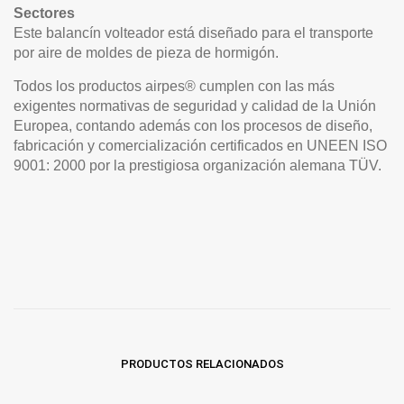
Sectores
Este balancín volteador está diseñado para el transporte
por aire de moldes de pieza de hormigón.
Todos los productos airpes® cumplen con las más
exigentes normativas de seguridad y calidad de la Unión
Europea, contando además con los procesos de diseño,
fabricación y comercialización certificados en UNEEN ISO
9001: 2000 por la prestigiosa organización alemana TÜV.
PRODUCTOS RELACIONADOS