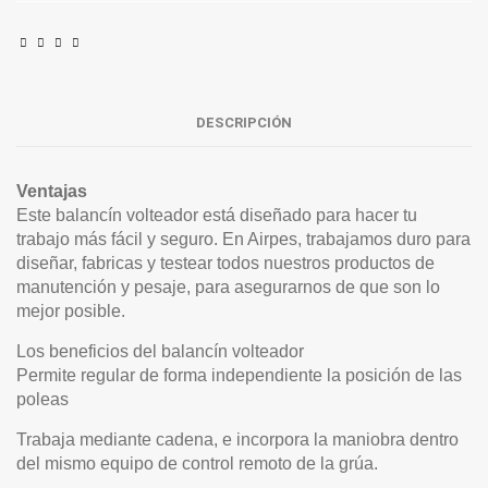
DESCRIPCIÓN
Ventajas
Este balancín volteador está diseñado para hacer tu
trabajo más fácil y seguro. En Airpes, trabajamos duro para
diseñar, fabricas y testear todos nuestros productos de
manutención y pesaje, para asegurarnos de que son lo
mejor posible.
Los beneficios del balancín volteador
Permite regular de forma independiente la posición de las
poleas
Trabaja mediante cadena, e incorpora la maniobra dentro
del mismo equipo de control remoto de la grúa.