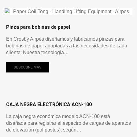
Pinza para bobinas de papel
En Crosby Airpes diseñamos y fabricamos pinzas para
bobinas de papel adaptadas a las necesidades de cada
cliente. Nuestra tecnología…
DESCUBRE MÁS
CAJA NEGRA ELECTRÓNICA ACN-100
La caja negra económica modelo ACN-100 está
diseñada para registrar el espectro de cargas de aparatos
de elevación (polipastos), según…