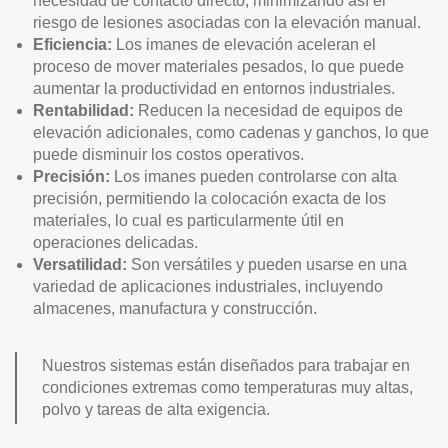
necesidad de contacto directo, minimizando así el
riesgo de lesiones asociadas con la elevación manual.
Eficiencia:
Los imanes de elevación aceleran el
proceso de mover materiales pesados, lo que puede
aumentar la productividad en entornos industriales.
Rentabilidad:
Reducen la necesidad de equipos de
elevación adicionales, como cadenas y ganchos, lo que
puede disminuir los costos operativos.
Precisión:
Los imanes pueden controlarse con alta
precisión, permitiendo la colocación exacta de los
materiales, lo cual es particularmente útil en
operaciones delicadas.
Versatilidad:
Son versátiles y pueden usarse en una
variedad de aplicaciones industriales, incluyendo
almacenes, manufactura y construcción.
Nuestros sistemas están diseñados para trabajar en
condiciones extremas como temperaturas muy altas,
polvo y tareas de alta exigencia.