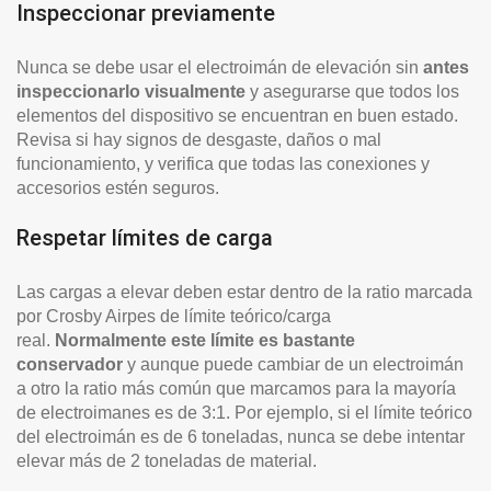
Inspeccionar previamente
Nunca se debe usar el electroimán de elevación sin
antes
inspeccionarlo visualmente
y asegurarse que todos los
elementos del dispositivo se encuentran en buen estado.
Revisa si hay signos de desgaste, daños o mal
funcionamiento, y verifica que todas las conexiones y
accesorios estén seguros.
Respetar límites de carga
Las cargas a elevar deben estar dentro de la ratio marcada
por Crosby Airpes de límite teórico/carga
real.
Normalmente este límite es bastante
conservador
y aunque puede cambiar de un electroimán
a otro la ratio más común que marcamos para la mayoría
de electroimanes es de 3:1. Por ejemplo, si el límite teórico
del electroimán es de 6 toneladas, nunca se debe intentar
elevar más de 2 toneladas de material.