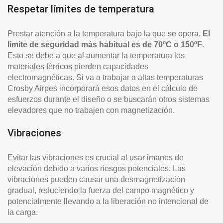
Respetar límites de temperatura
Prestar atención a la temperatura bajo la que se opera.
El
límite de seguridad más habitual es de 70ºC o 150ºF
.
Esto se debe a que al aumentar la temperatura los
materiales férricos pierden capacidades
electromagnéticas. Si va a trabajar a altas temperaturas
Crosby Airpes incorporará esos datos en el cálculo de
esfuerzos durante el diseño o se buscarán otros sistemas
elevadores que no trabajen con magnetización.
Vibraciones
Evitar las vibraciones es crucial al usar imanes de
elevación debido a varios riesgos potenciales. Las
vibraciones pueden causar una desmagnetización
gradual, reduciendo la fuerza del campo magnético y
potencialmente llevando a la liberación no intencional de
la carga.