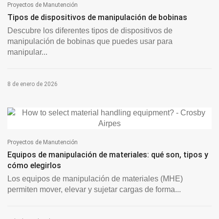
Proyectos de Manutención
Tipos de dispositivos de manipulación de bobinas
Descubre los diferentes tipos de dispositivos de
manipulación de bobinas que puedes usar para
manipular...
8 de enero de 2026
Proyectos de Manutención
Equipos de manipulación de materiales: qué son, tipos y
cómo elegirlos
Los equipos de manipulación de materiales (MHE)
permiten mover, elevar y sujetar cargas de forma...