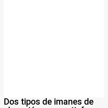
Dos tipos de imanes de