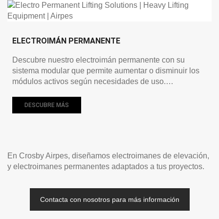
ELECTROIMÁN PERMANENTE
Descubre nuestro electroimán permanente con su
sistema modular que permite aumentar o disminuir los
módulos activos según necesidades de uso.…
DESCUBRE MÁS
En Crosby Airpes, diseñamos electroimanes de elevación,
y electroimanes permanentes adaptados a tus proyectos.
Contacta con nosotros para más información