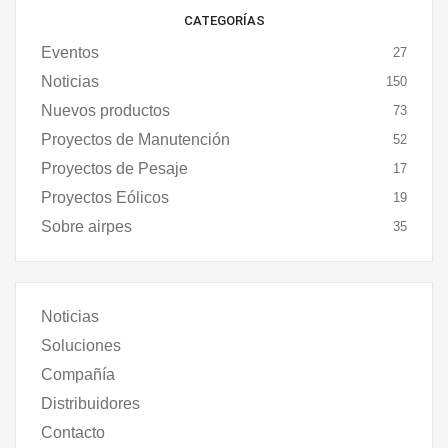
CATEGORÍAS
Eventos
27
Noticias
150
Nuevos productos
73
Proyectos de Manutención
52
Proyectos de Pesaje
17
Proyectos Eólicos
19
Sobre airpes
35
Noticias
Soluciones
Compañía
Distribuidores
Contacto