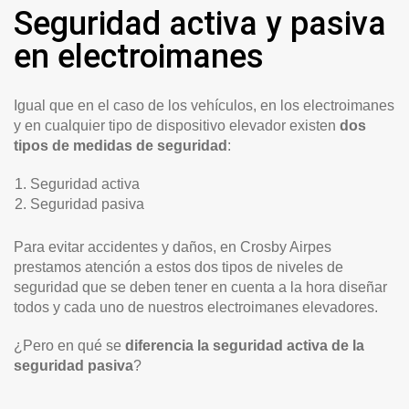
Seguridad activa y pasiva
en electroimanes
Igual que en el caso de los vehículos, en los electroimanes
y en cualquier tipo de dispositivo elevador existen
dos
tipos de medidas de seguridad
:
Seguridad activa
Seguridad pasiva
Para evitar accidentes y daños, en Crosby Airpes
prestamos atención a estos dos tipos de niveles de
seguridad que se deben tener en cuenta a la hora diseñar
todos y cada uno de nuestros electroimanes elevadores.
¿Pero en qué se
diferencia la seguridad activa de la
seguridad pasiva
?