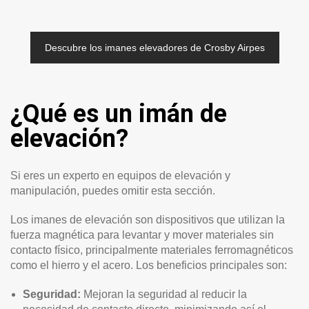
Descubre los imanes elevadores de Crosby Airpes
¿Qué es un imán de
elevación?
Si eres un experto en equipos de elevación y
manipulación, puedes omitir esta sección.
Los imanes de elevación son dispositivos que utilizan la
fuerza magnética para levantar y mover materiales sin
contacto físico, principalmente materiales ferromagnéticos
como el hierro y el acero. Los beneficios principales son:
Seguridad:
Mejoran la seguridad al reducir la