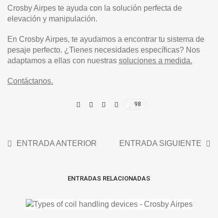
Crosby Airpes te ayuda con la solución perfecta de
elevación y manipulación.
En Crosby Airpes, te ayudamos a encontrar tu sistema de
pesaje perfecto. ¿Tienes necesidades específicas? Nos
adaptamos a ellas con nuestras
soluciones a medida.
Contáctanos.
98
ENTRADA ANTERIOR
ENTRADA SIGUIENTE
ENTRADAS RELACIONADAS