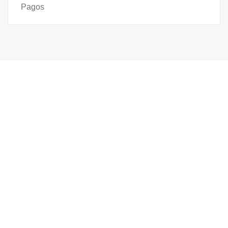
Pagos