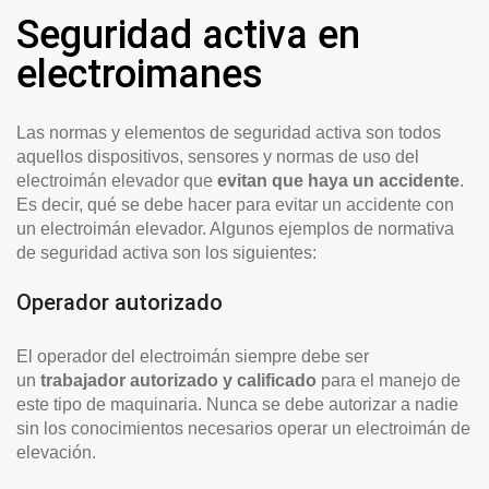
Seguridad activa en
electroimanes
Las normas y elementos de seguridad activa son todos
aquellos dispositivos, sensores y normas de uso del
electroimán elevador que
evitan que haya un accidente
.
Es decir, qué se debe hacer para evitar un accidente con
un electroimán elevador. Algunos ejemplos de normativa
de seguridad activa son los siguientes:
Operador autorizado
El operador del electroimán siempre debe ser
un
trabajador autorizado y calificado
para el manejo de
este tipo de maquinaria. Nunca se debe autorizar a nadie
sin los conocimientos necesarios operar un electroimán de
elevación.