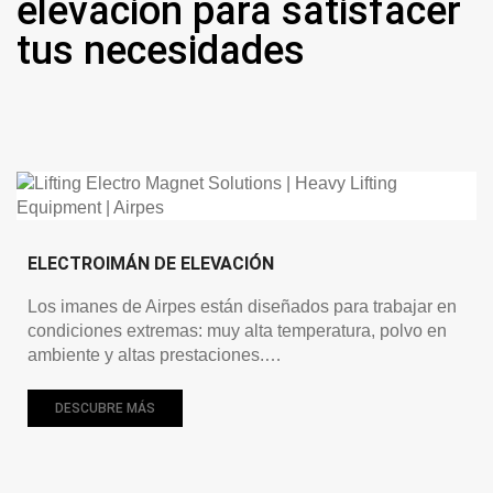
elevación para satisfacer
tus necesidades
ELECTROIMÁN DE ELEVACIÓN
Los imanes de Airpes están diseñados para trabajar en
condiciones extremas: muy alta temperatura, polvo en
ambiente y altas prestaciones.…
DESCUBRE MÁS