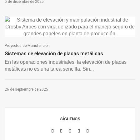
5 de diciembre de 2025
Proyectos de Manutención
Sistemas de elevación de placas metálicas
En las operaciones industriales, la elevación de placas
metálicas no es una tarea sencilla. Sin...
26 de septiembre de 2025
SÍGUENOS