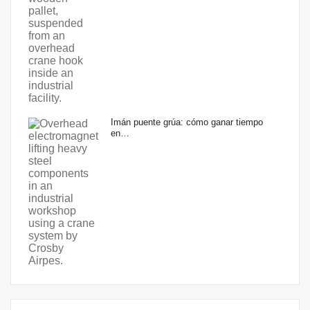
Imán puente grúa: cómo ganar tiempo
en…