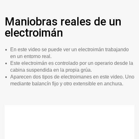
Maniobras reales de un
electroimán
En este video se puede ver un electroimán trabajando
en un entorno real.
Este electroimán es controlado por un operario desde la
cabina suspendida en la propia grúa.
Aparecen dos tipos de electroimanes en este video. Uno
mediante balancín fijo y otro extensible en anchura.