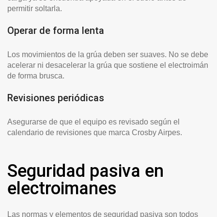
permitir soltarla.
Operar de forma lenta
Los movimientos de la grúa deben ser suaves. No se debe
acelerar ni desacelerar la grúa que sostiene el electroimán
de forma brusca.
Revisiones periódicas
Asegurarse de que el equipo es revisado según el
calendario de revisiones que marca Crosby Airpes.
Seguridad pasiva en
electroimanes
Las normas y elementos de seguridad pasiva son todos