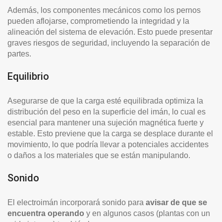
Además, los componentes mecánicos como los pernos
pueden aflojarse, comprometiendo la integridad y la
alineación del sistema de elevación. Esto puede presentar
graves riesgos de seguridad, incluyendo la separación de
partes.
Equilibrio
Asegurarse de que la carga esté equilibrada optimiza la
distribución del peso en la superficie del imán, lo cual es
esencial para mantener una sujeción magnética fuerte y
estable. Esto previene que la carga se desplace durante el
movimiento, lo que podría llevar a potenciales accidentes
o daños a los materiales que se están manipulando.
Sonido
El electroimán incorporará sonido para
avisar de que se
encuentra operando
y en algunos casos (plantas con un