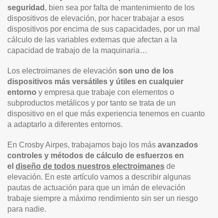
seguridad
, bien sea por falta de mantenimiento de los
dispositivos de elevación, por hacer trabajar a esos
dispositivos por encima de sus capacidades, por un mal
cálculo de las variables externas que afectan a la
capacidad de trabajo de la maquinaria…
Los electroimanes de elevación
son uno de los
dispositivos más versátiles y útiles en cualquier
entorno
y empresa que trabaje con elementos o
subproductos metálicos y por tanto se trata de un
dispositivo en el que más experiencia tenemos en cuanto
a adaptarlo a diferentes entornos.
En Crosby Airpes, trabajamos bajo los más
avanzados
controles y métodos de cálculo de esfuerzos en
el
diseño de todos nuestros electroimanes
de
elevación. En este artículo vamos a describir algunas
pautas de actuación para que un imán de elevación
trabaje siempre a máximo rendimiento sin ser un riesgo
para nadie.