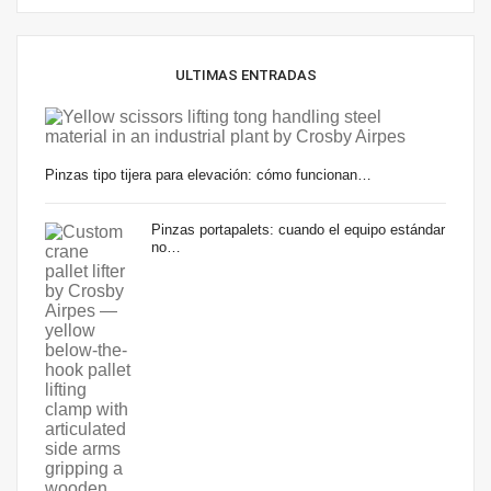
ULTIMAS ENTRADAS
Pinzas tipo tijera para elevación: cómo funcionan…
Pinzas portapalets: cuando el equipo estándar
no…