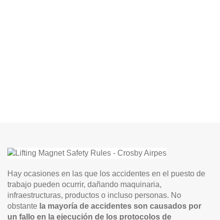
Hay ocasiones en las que los accidentes en el puesto de
trabajo pueden ocurrir, dañando maquinaria,
infraestructuras, productos o incluso personas. No
obstante
la mayoría de accidentes son causados por
un fallo en la ejecución de los protocolos de