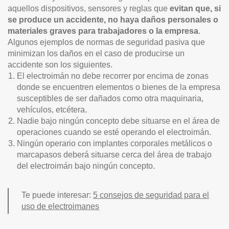
aquellos dispositivos, sensores y reglas que
evitan que, si
se produce un accidente, no haya daños personales o
materiales graves para trabajadores o la empresa
.
Algunos ejemplos de normas de seguridad pasiva que
minimizan los daños en el caso de producirse un
accidente son los siguientes.
El electroimán no debe recorrer por encima de zonas
donde se encuentren elementos o bienes de la empresa
susceptibles de ser dañados como otra maquinaria,
vehículos, etcétera.
Nadie bajo ningún concepto debe situarse en el área de
operaciones cuando se esté operando el electroimán.
Ningún operario con implantes corporales metálicos o
marcapasos deberá situarse cerca del área de trabajo
del electroimán bajo ningún concepto.
Te puede interesar:
5 consejos de seguridad para el
uso de electroimanes