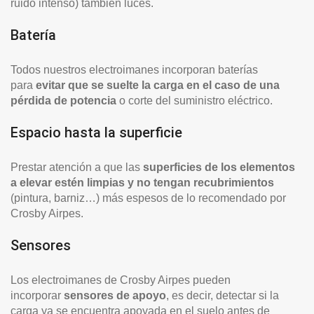
ruido intenso) también luces.
Batería
Todos nuestros electroimanes incorporan baterías
para
evitar que se suelte la carga en el caso de una
pérdida de potencia
o corte del suministro eléctrico.
Espacio hasta la superficie
Prestar atención a que las
superficies de los elementos
a elevar estén limpias y no tengan recubrimientos
(pintura, barniz…) más espesos de lo recomendado por
Crosby Airpes.
Sensores
Los electroimanes de Crosby Airpes pueden
incorporar
sensores de apoyo
, es decir, detectar si la
carga ya se encuentra apoyada en el suelo antes de